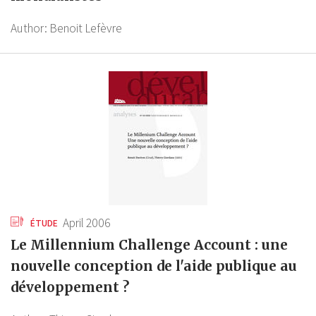
Author:
Benoit Lefèvre
April 2006
ÉTUDE
Le Millennium Challenge Account : une
nouvelle conception de l'aide publique au
développement ?