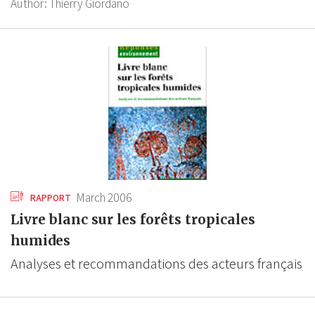
Author:
Thierry Giordano
March 2006
RAPPORT
Livre blanc sur les forêts tropicales
humides
Analyses et recommandations des acteurs français