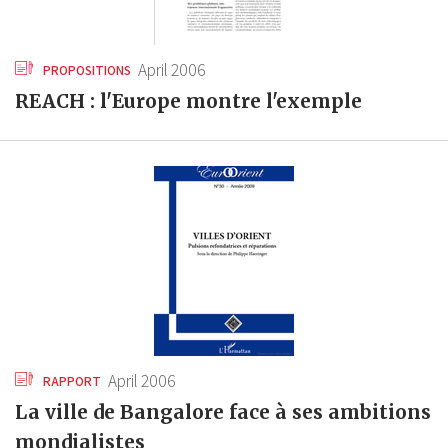
April 2006
PROPOSITIONS
REACH : l'Europe montre l'exemple
April 2006
RAPPORT
La ville de Bangalore face à ses ambitions
mondialistes