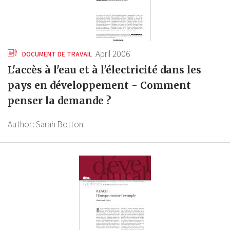
April 2006
DOCUMENT DE TRAVAIL
L'accès à l'eau et à l'électricité dans les
pays en développement - Comment
penser la demande ?
Author:
Sarah Botton