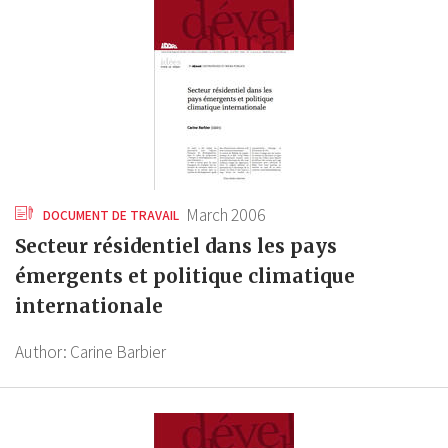
March 2006
DOCUMENT DE TRAVAIL
Secteur résidentiel dans les pays
émergents et politique climatique
internationale
Author:
Carine Barbier