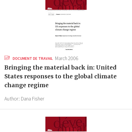
March 2006
DOCUMENT DE TRAVAIL
Bringing the material back in: United
States responses to the global climate
change regime
Author:
Dana Fisher