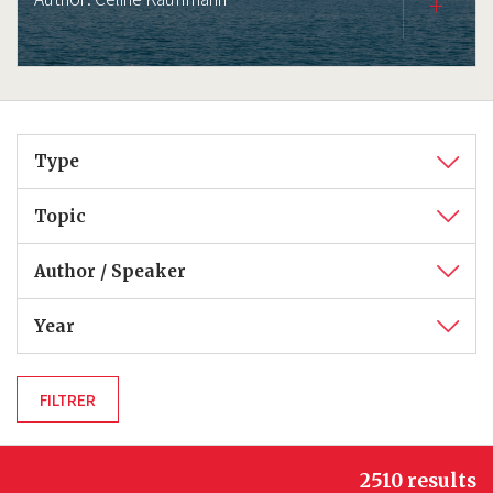
Type
Topic
Author / Speaker
Year
2510 results