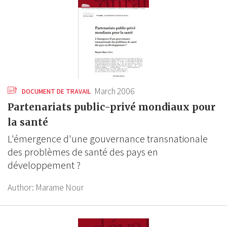
March 2006
DOCUMENT DE TRAVAIL
Partenariats public-privé mondiaux pour
la santé
L'émergence d'une gouvernance transnationale
des problèmes de santé des pays en
développement ?
Author:
Marame Nour