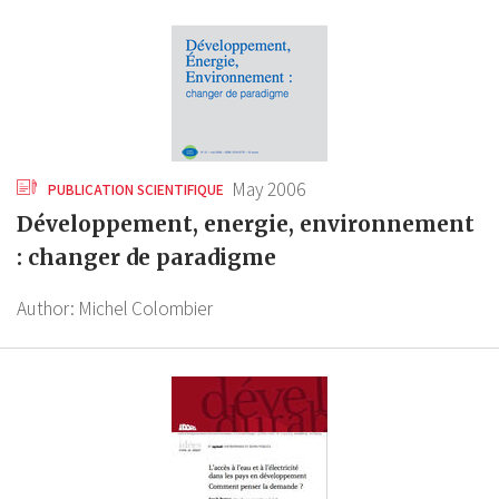
May 2006
PUBLICATION SCIENTIFIQUE
Développement, energie, environnement
: changer de paradigme
Author:
Michel Colombier