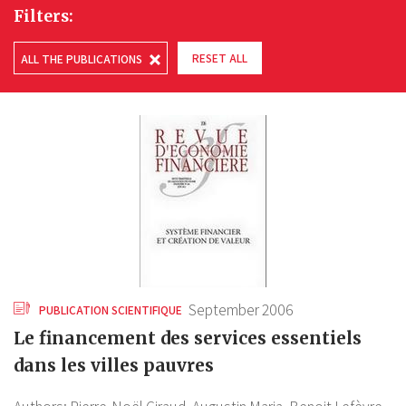
Filters:
RESET ALL
ALL THE PUBLICATIONS
September 2006
PUBLICATION SCIENTIFIQUE
Le financement des services essentiels
dans les villes pauvres