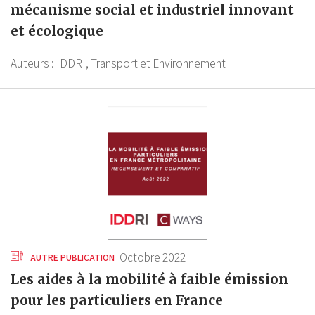
mécanisme social et industriel innovant
et écologique
Auteurs :
IDDRI,
Transport et Environnement
Octobre 2022
AUTRE PUBLICATION
Les aides à la mobilité à faible émission
pour les particuliers en France