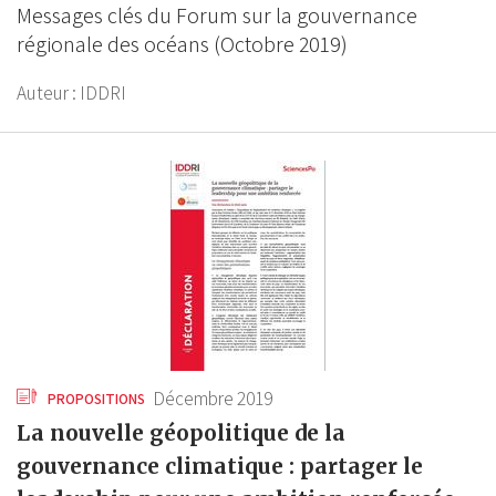
Messages clés du Forum sur la gouvernance
régionale des océans (Octobre 2019)
Auteur :
IDDRI
Décembre 2019
PROPOSITIONS
La nouvelle géopolitique de la
gouvernance climatique : partager le