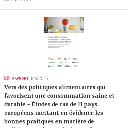
Mai 2025
RAPPORT
Vers des politiques alimentaires qui
favorisent une consommation saine et
durable - Études de cas de 11 pays
européens mettant en évidence les
bonnes pratiques en matière de