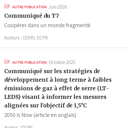
Juin 2026
AUTRE PUBLICATION
Communiqué du T7
Coopérer dans un monde fragmenté
Auteurs :
IDDRI,
ECFR
Octobre 2025
AUTRE PUBLICATION
Communiqué sur les stratégies de
développement à long terme à faibles
émissions de gaz à effet de serre (LT-
LEDS) visant à informer les mesures
alignées sur l'objectif de 1,5°C
2050 Is Now (article en anglais)
Auteur :
IDDRI