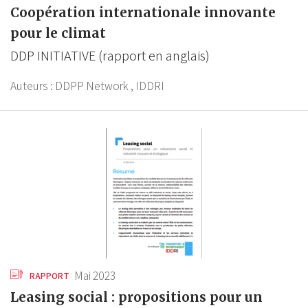
Coopération internationale innovante
pour le climat
DDP INITIATIVE (rapport en anglais)
Auteurs :
DDPP Network ,
IDDRI
Mai 2023
RAPPORT
Leasing social : propositions pour un