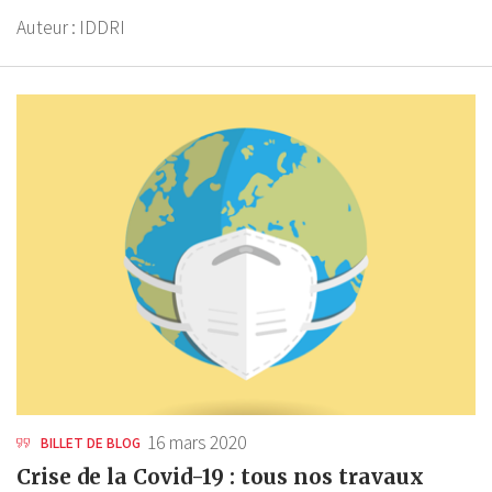
Auteur :
IDDRI
16 mars 2020
BILLET DE BLOG
Crise de la Covid-19 : tous nos travaux