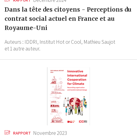
Décembre 2024
RAPPORT
Dans la tête des citoyens - Perceptions du
contrat social actuel en France et au
Royaume-Uni
Auteurs :
IDDRI,
Institut Hot or Cool,
Mathieu Saujot
et 1 autre auteur.
Novembre 2023
RAPPORT