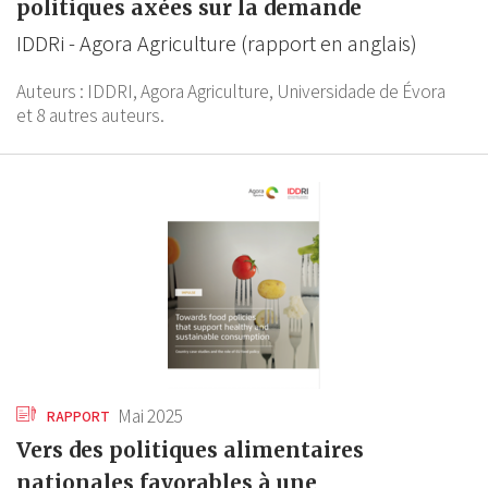
politiques axées sur la demande
IDDRi - Agora Agriculture (rapport en anglais)
Auteurs :
IDDRI,
Agora Agriculture,
Universidade de Évora
et 8 autres auteurs.
Mai 2025
RAPPORT
Vers des politiques alimentaires
nationales favorables à une