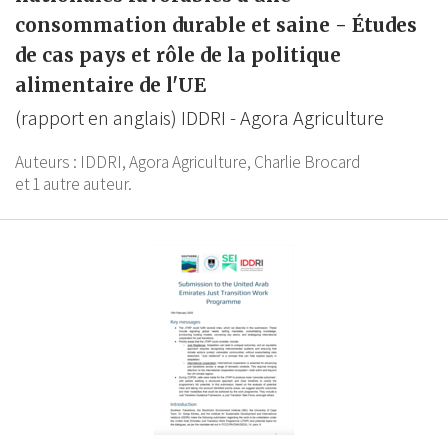
consommation durable et saine - Études
de cas pays et rôle de la politique
alimentaire de l'UE
(rapport en anglais) IDDRI - Agora Agriculture
Auteurs :
IDDRI,
Agora Agriculture,
Charlie Brocard
et 1 autre auteur.