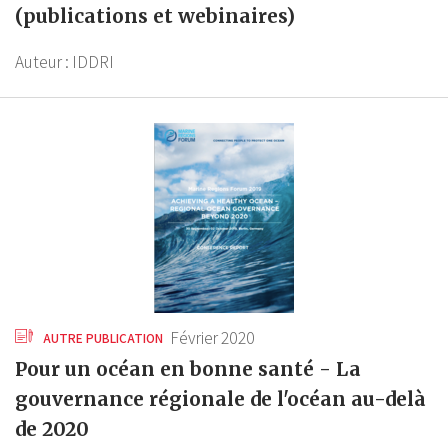
(publications et webinaires)
Auteur :
IDDRI
Février 2020
AUTRE PUBLICATION
Pour un océan en bonne santé - La
gouvernance régionale de l'océan au-delà
de 2020