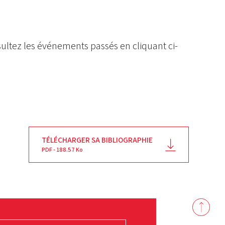
ultez les événements passés en cliquant ci-
TÉLÉCHARGER SA BIBLIOGRAPHIE
PDF - 188.57 Ko
Back
to