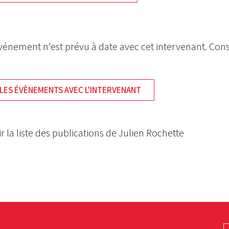
énement n'est prévu à date avec cet intervenant. Cons
LES ÉVÈNEMENTS AVEC L'INTERVENANT
r la liste des publications de Julien Rochette