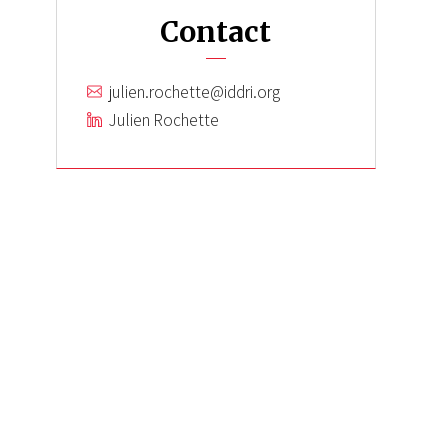
Contact
julien.rochette@iddri.org
Julien Rochette