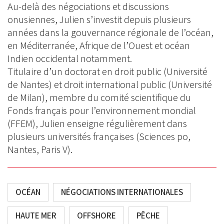
Au-delà des négociations et discussions
onusiennes, Julien s’investit depuis plusieurs
années dans la gouvernance régionale de l’océan,
en Méditerranée, Afrique de l’Ouest et océan
Indien occidental notamment.
Titulaire d’un doctorat en droit public (Université
de Nantes) et droit international public (Université
de Milan), membre du comité scientifique du
Fonds français pour l’environnement mondial
(FFEM), Julien enseigne régulièrement dans
plusieurs universités françaises (Sciences po,
Nantes, Paris V).
OCÉAN
NÉGOCIATIONS INTERNATIONALES
HAUTE MER
OFFSHORE
PÊCHE