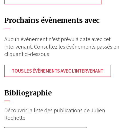
Prochains évènements avec
Aucun événement n'est prévu à date avec cet
intervenant. Consultez les événements passés en
cliquant ci-dessous
TOUS LES ÉVÈNEMENTS AVEC L'INTERVENANT
Bibliographie
Découvrir la liste des publications de Julien
Rochette