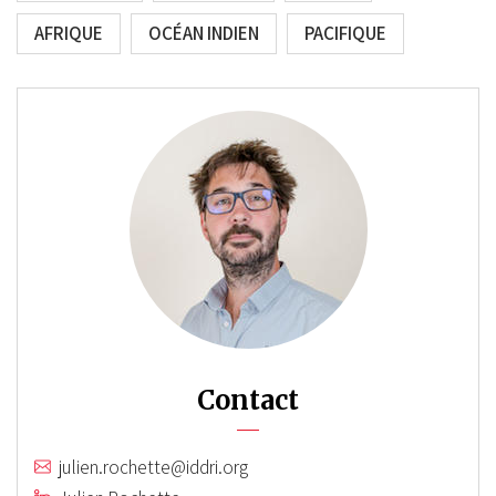
AFRIQUE
OCÉAN INDIEN
PACIFIQUE
Contact
julien.rochette@iddri.org