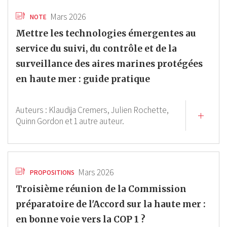
Mars 2026
NOTE
Mettre les technologies émergentes au
service du suivi, du contrôle et de la
surveillance des aires marines protégées
en haute mer : guide pratique
Auteurs :
Klaudija Cremers,
Julien Rochette,
Quinn Gordon
et 1 autre auteur.
Mars 2026
PROPOSITIONS
Troisième réunion de la Commission
préparatoire de l'Accord sur la haute mer :
en bonne voie vers la COP 1 ?