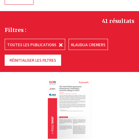
41 résultats
Filtres :
TOUTES LES PUBLICATIONS
KLAUDIJA CREMERS
RÉINITIALISER LES FILTRES