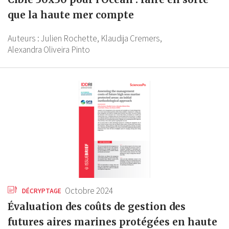
que la haute mer compte
Auteurs :
Julien Rochette,
Klaudija Cremers,
Alexandra Oliveira Pinto
Octobre 2024
DÉCRYPTAGE
Évaluation des coûts de gestion des
futures aires marines protégées en haute