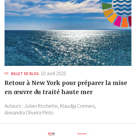
10 avril 2025
BILLET DE BLOG
Retour à New York pour préparer la mise
en œuvre du traité haute mer
Auteurs :
Julien Rochette,
Klaudija Cremers,
Alexandra Oliveira Pinto