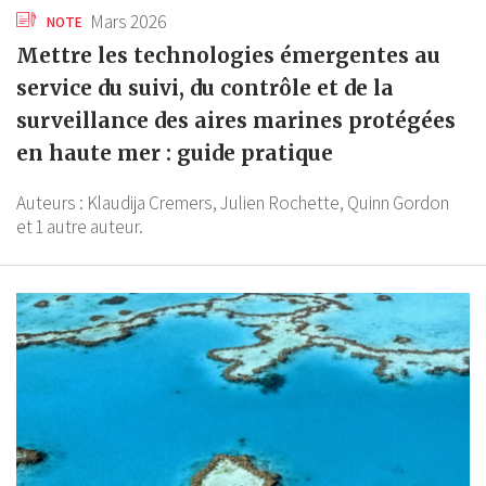
Mars 2026
NOTE
Mettre les technologies émergentes au
service du suivi, du contrôle et de la
surveillance des aires marines protégées
en haute mer : guide pratique
Auteurs :
Klaudija Cremers,
Julien Rochette,
Quinn Gordon
et 1 autre auteur.