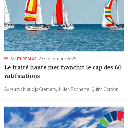
25 septembre 2025
BILLET DE BLOG
Le traité haute mer franchit le cap des 60
ratifications
Auteurs :
Klaudija Cremers,
Julien Rochette,
Quinn Gordon