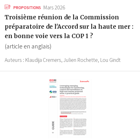
Mars 2026
PROPOSITIONS
Troisième réunion de la Commission
préparatoire de l'Accord sur la haute mer :
en bonne voie vers la COP 1 ?
(article en anglais)
Auteurs :
Klaudija Cremers,
Julien Rochette,
Lou Gindt