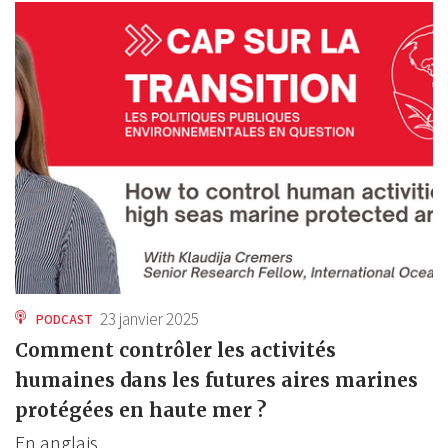
23 janvier 2025
PODCAST
Comment contrôler les activités
humaines dans les futures aires marines
protégées en haute mer ?
En anglais