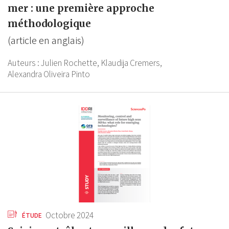
mer : une première approche
méthodologique
(article en anglais)
Auteurs :
Julien Rochette,
Klaudija Cremers,
Alexandra Oliveira Pinto
Octobre 2024
ÉTUDE