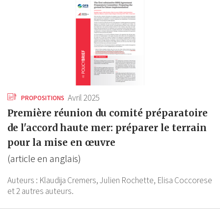
Avril 2025
PROPOSITIONS
Première réunion du comité préparatoire
de l'accord haute mer: préparer le terrain
pour la mise en œuvre
(article en anglais)
Auteurs :
Klaudija Cremers,
Julien Rochette,
Elisa Coccorese
et 2 autres auteurs.