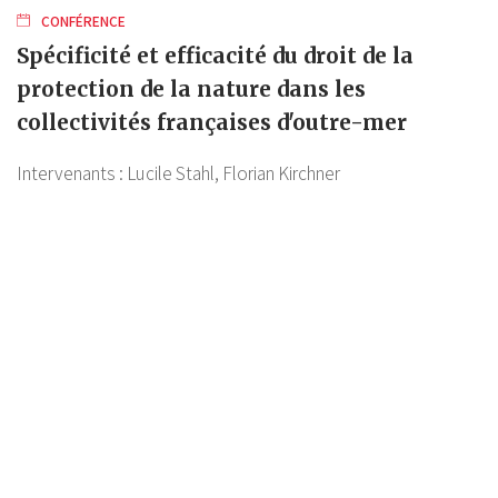
CONFÉRENCE
Spécificité et efficacité du droit de la
protection de la nature dans les
collectivités françaises d'outre-mer
Intervenants :
Lucile Stahl,
Florian Kirchner