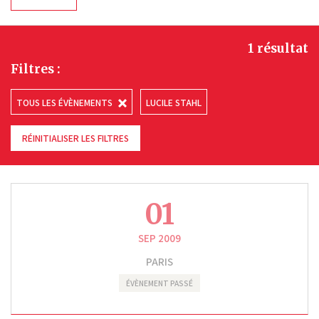
1 résultat
Filtres :
TOUS LES ÉVÈNEMENTS
LUCILE STAHL
RÉINITIALISER LES FILTRES
01
SEP 2009
PARIS
ÉVÈNEMENT PASSÉ