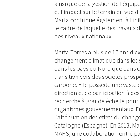
ainsi que de la gestion de l'équipe
et l'impact sur le terrain en vue
Marta contribue également à l'ini
le cadre de laquelle des travaux 
des niveaux nationaux.
Marta Torres a plus de 17 ans d'
changement climatique dans les sec
dans les pays du Nord que dans ce
transition vers des sociétés prosp
carbone. Elle possède une vaste 
direction et de participation à des
recherche à grande échelle pour 
organismes gouvernementaux. En 
l'atténuation des effets du cha
Catalogne (Espagne). En 2013, M
MAPS, une collaboration entre 