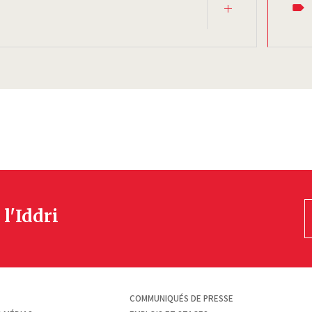
 l'Iddri
COMMUNIQUÉS DE PRESSE