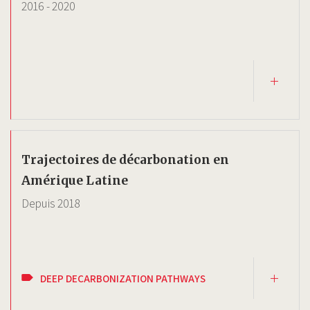
2016
-
2020
Trajectoires de décarbonation en
Amérique Latine
Depuis
2018
DEEP DECARBONIZATION PATHWAYS