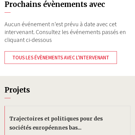
Prochains évènements avec
Aucun événement n'est prévu à date avec cet
intervenant. Consultez les événements passés en
cliquant ci-dessous
TOUS LES ÉVÈNEMENTS AVEC L'INTERVENANT
Projets
Trajectoires et politiques pour des
sociétés européennes bas...