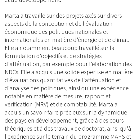
Marta a travaillé sur des projets axés sur divers
aspects de la conception et de l'évaluation
économique des politiques nationales et
internationales en matière d'énergie et de climat.
Elle a notamment beaucoup travaillé sur la
formulation d'objectifs et de stratégies
d'atténuation, par exemple pour l'élaboration des
NDCs. Elle a acquis une solide expertise en matière
d'évaluations quantitatives de l'atténuation et
d'analyse des politiques, ainsi qu'une expérience
notable en matière de mesure, rapport et
vérification (MRV) et de comptabilité. Marta a
acquis un savoir-faire précieux sur la dynamique
des pays en développement, grâce à des cours
théoriques et à des travaux de doctorat, ainsi qu'à
l'expérience sur le terrain du programme MAPS et