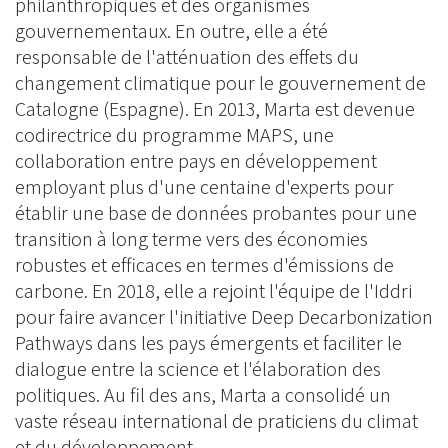
philanthropiques et des organismes
gouvernementaux. En outre, elle a été
responsable de l'atténuation des effets du
changement climatique pour le gouvernement de
Catalogne (Espagne). En 2013, Marta est devenue
codirectrice du programme MAPS, une
collaboration entre pays en développement
employant plus d'une centaine d'experts pour
établir une base de données probantes pour une
transition à long terme vers des économies
robustes et efficaces en termes d'émissions de
carbone. En 2018, elle a rejoint l'équipe de l'Iddri
pour faire avancer l'initiative Deep Decarbonization
Pathways dans les pays émergents et faciliter le
dialogue entre la science et l'élaboration des
politiques. Au fil des ans, Marta a consolidé un
vaste réseau international de praticiens du climat
et du développement.