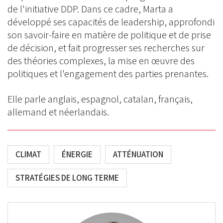
de l'initiative DDP. Dans ce cadre, Marta a
développé ses capacités de leadership, approfondi
son savoir-faire en matière de politique et de prise
de décision, et fait progresser ses recherches sur
des théories complexes, la mise en œuvre des
politiques et l'engagement des parties prenantes.
Elle parle anglais, espagnol, catalan, français,
allemand et néerlandais.
CLIMAT
ÉNERGIE
ATTÉNUATION
STRATÉGIES DE LONG TERME