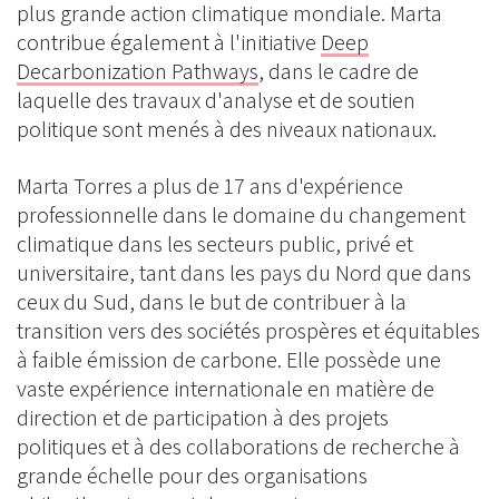
plus grande action climatique mondiale. Marta
contribue également à l'initiative
Deep
Decarbonization Pathways
, dans le cadre de
laquelle des travaux d'analyse et de soutien
politique sont menés à des niveaux nationaux.
Marta Torres a plus de 17 ans d'expérience
professionnelle dans le domaine du changement
climatique dans les secteurs public, privé et
universitaire, tant dans les pays du Nord que dans
ceux du Sud, dans le but de contribuer à la
transition vers des sociétés prospères et équitables
à faible émission de carbone. Elle possède une
vaste expérience internationale en matière de
direction et de participation à des projets
politiques et à des collaborations de recherche à
grande échelle pour des organisations