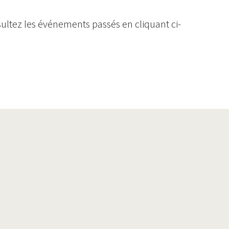
ultez les événements passés en cliquant ci-