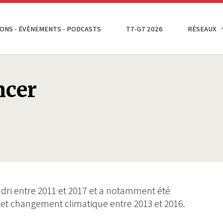
ONS - ÉVÈNEMENTS - PODCASTS
T7-G7 2026
RÉSEAUX
cer
’Iddri entre 2011 et 2017 et a notamment été
et changement climatique entre 2013 et 2016.