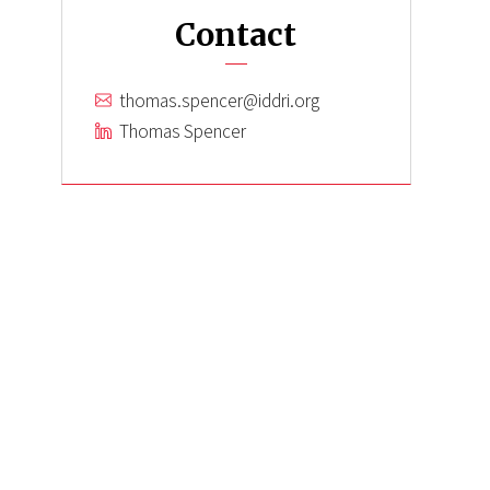
Contact
thomas.spencer@iddri.org
Thomas Spencer