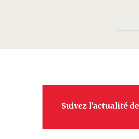
Suivez l'actualité de