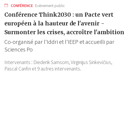
CONFÉRENCE
Evènement public
Conférence Think2030 : un Pacte vert
européen à la hauteur de l'avenir -
Surmonter les crises, accroître l'ambition
Co-organisé par l'Iddri et l'IEEP et accueilli par
Sciences Po
Intervenants :
Diederik Samsom,
Virginijus Sinkevičius,
Pascal Canfin
et 9 autres intervenants.