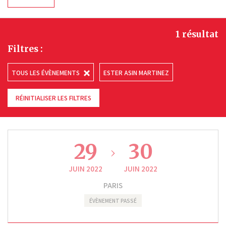
1 résultat
Filtres :
TOUS LES ÉVÈNEMENTS
ESTER ASIN MARTINEZ
RÉINITIALISER LES FILTRES
29
30
JUIN 2022
JUIN 2022
PARIS
ÉVÈNEMENT PASSÉ