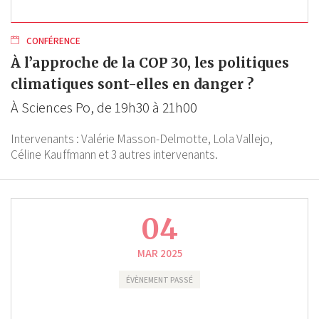
CONFÉRENCE
À l’approche de la COP 30, les politiques
climatiques sont-elles en danger ?
À Sciences Po, de 19h30 à 21h00
Intervenants :
Valérie Masson-Delmotte,
Lola Vallejo,
Céline Kauffmann
et 3 autres intervenants.
04
MAR 2025
ÉVÈNEMENT PASSÉ