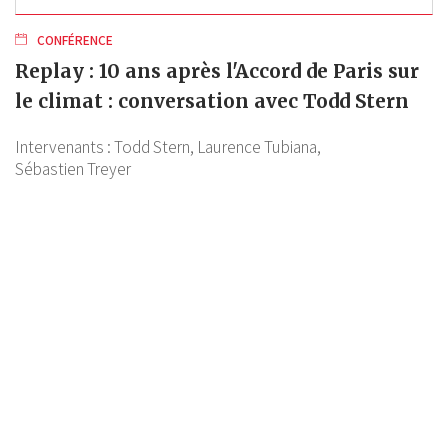
CONFÉRENCE
Replay : 10 ans après l'Accord de Paris sur
le climat : conversation avec Todd Stern
Intervenants :
Todd Stern,
Laurence Tubiana,
Sébastien Treyer