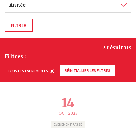
Année
2 résultats
Filtres :
RÉINITIALISER LES FILTRES
TOUS LES ÉVÈNEMENTS
14
OCT 2025
ÉVÈNEMENT PASSÉ