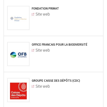
FONDATION PRIMAT
Site web
OFFICE FRANÇAIS POUR LA BIODIVERSITÉ
Site web
GROUPE CAISSE DES DÉPÔTS (CDC)
Site web