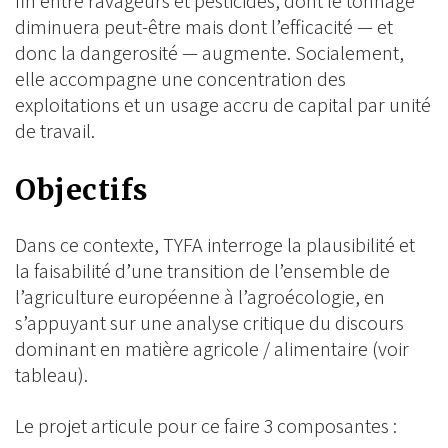
fin entre ravageurs et pesticides, dont le tonnage
diminuera peut-être mais dont l’efficacité — et
donc la dangerosité — augmente. Socialement,
elle accompagne une concentration des
exploitations et un usage accru de capital par unité
de travail.
Objectifs
Dans ce contexte, TYFA interroge la plausibilité et
la faisabilité d’une transition de l’ensemble de
l’agriculture européenne à l’agroécologie, en
s’appuyant sur une analyse critique du discours
dominant en matière agricole / alimentaire (voir
tableau).
Le projet articule pour ce faire 3 composantes :