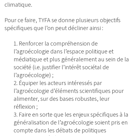
climatique.
Pour ce faire, TYFA se donne plusieurs objectifs
spécifiques que l’on peut décliner ainsi :
Renforcer la compréhension de
l’agroécologie dans l’espace politique et
médiatique et plus généralement au sein de la
société (i.e. justifier l’intérêt sociétal de
l’agroécologie) ;
Équiper les acteurs intéressés par
l’agroécologie d’éléments scientifiques pour
alimenter, sur des bases robustes, leur
réflexion ;
Faire en sorte que les enjeux spécifiques à la
généralisation de l’agroécologie soient pris en
compte dans les débats de politiques