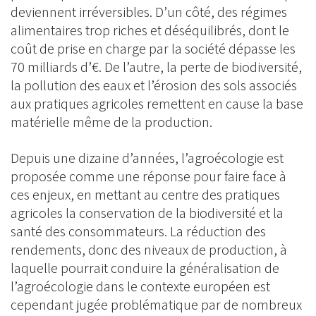
deviennent irréversibles. D’un côté, des régimes
alimentaires trop riches et déséquilibrés, dont le
coût de prise en charge par la société dépasse les
70 milliards d’€. De l’autre, la perte de biodiversité,
la pollution des eaux et l’érosion des sols associés
aux pratiques agricoles remettent en cause la base
matérielle même de la production.
Depuis une dizaine d’années, l’agroécologie est
proposée comme une réponse pour faire face à
ces enjeux, en mettant au centre des pratiques
agricoles la conservation de la biodiversité et la
santé des consommateurs. La réduction des
rendements, donc des niveaux de production, à
laquelle pourrait conduire la généralisation de
l’agroécologie dans le contexte européen est
cependant jugée problématique par de nombreux