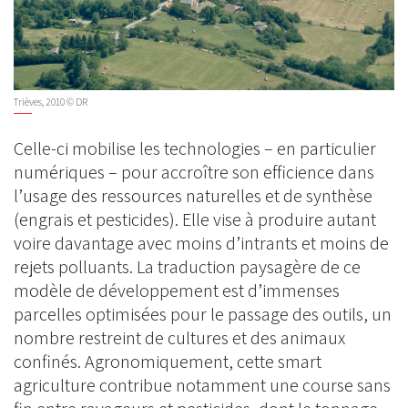
Trièves, 2010 © DR
Celle-ci mobilise les technologies – en particulier
numériques – pour accroître son efficience dans
l’usage des ressources naturelles et de synthèse
(engrais et pesticides). Elle vise à produire autant
voire davantage avec moins d’intrants et moins de
rejets polluants. La traduction paysagère de ce
modèle de développement est d’immenses
parcelles optimisées pour le passage des outils, un
nombre restreint de cultures et des animaux
confinés. Agronomiquement, cette smart
agriculture contribue notamment une course sans