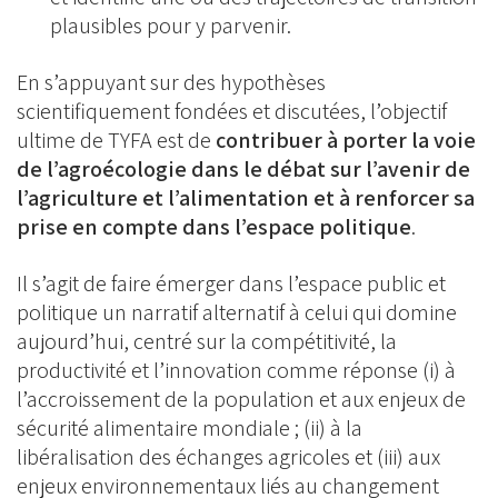
plausibles pour y parvenir.
En s’appuyant sur des hypothèses
scientifiquement fondées et discutées, l’objectif
ultime de TYFA est de
contribuer à porter la voie
de l’agroécologie dans le débat sur l’avenir de
l’agriculture et l’alimentation et à renforcer sa
prise en compte dans l’espace politique
.
Il s’agit de faire émerger dans l’espace public et
politique un narratif alternatif à celui qui domine
aujourd’hui, centré sur la compétitivité, la
productivité et l’innovation comme réponse (i) à
l’accroissement de la population et aux enjeux de
sécurité alimentaire mondiale ; (ii) à la
libéralisation des échanges agricoles et (iii) aux
enjeux environnementaux liés au changement