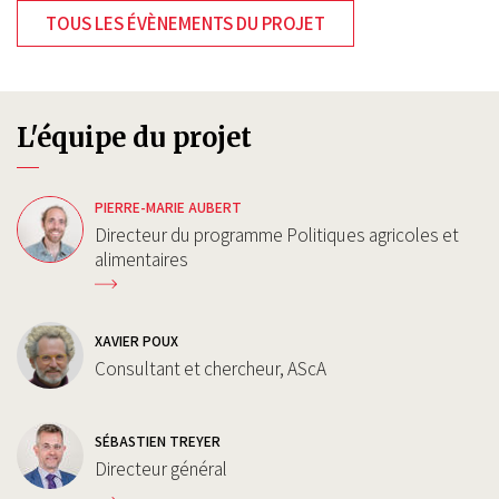
TOUS LES ÉVÈNEMENTS DU PROJET
L'équipe du projet
PIERRE-MARIE AUBERT
Directeur du programme Politiques agricoles et
alimentaires
XAVIER POUX
Consultant et chercheur, AScA
SÉBASTIEN TREYER
Directeur général