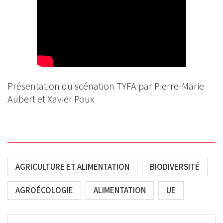
Présentation du scénation TYFA par Pierre-Marie
Aubert et Xavier Poux
AGRICULTURE ET ALIMENTATION
BIODIVERSITÉ
AGROÉCOLOGIE
ALIMENTATION
UE