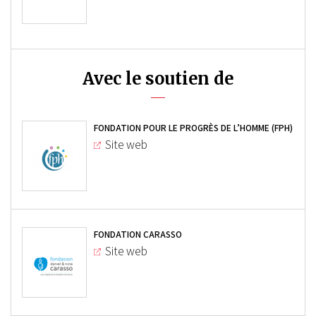
Avec le soutien de
FONDATION POUR LE PROGRÈS DE L’HOMME (FPH)
Site web
FONDATION CARASSO
Site web