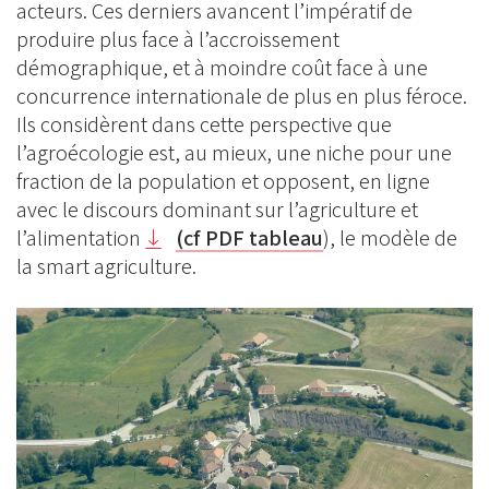
acteurs. Ces derniers avancent l’impératif de
produire plus face à l’accroissement
démographique, et à moindre coût face à une
concurrence internationale de plus en plus féroce.
Ils considèrent dans cette perspective que
l’agroécologie est, au mieux, une niche pour une
fraction de la population et opposent, en ligne
avec le discours dominant sur l’agriculture et
l’alimentation
(cf PDF tableau
), le modèle de
la smart agriculture
.