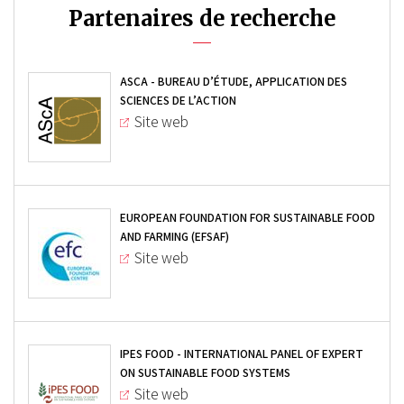
Partenaires de recherche
ASCA - BUREAU D’ÉTUDE, APPLICATION DES
SCIENCES DE L’ACTION
Site web
EUROPEAN FOUNDATION FOR SUSTAINABLE FOOD
AND FARMING (EFSAF)
Site web
IPES FOOD - INTERNATIONAL PANEL OF EXPERT
ON SUSTAINABLE FOOD SYSTEMS
Site web