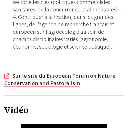
sectorielles clés (politiques commerciales,
sanitaires, de la concurrence et alimentaires) ;
Contribuer à la fixation, dans les grandes
lignes, de l’agenda de recherche français et
européen sur l’agroécologie au sein de
champs disciplinaires variés (agronomie,
économie, sociologie et science politique).
Sur le site du European Forum on Nature
Conservation and Pastoralism
Vidéo