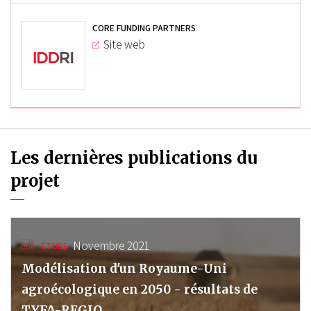
CORE FUNDING PARTNERS
Site web
Les dernières publications du
projet
Novembre 2021
ÉTUDE
Modélisation d'un Royaume-Uni
agroécologique en 2050 - résultats de
TYFA-REGIO