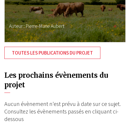
Auteur :
Pierre-Marie Aubert
TOUTES LES PUBLICATIONS DU PROJET
Les prochains évènements du
projet
Aucun évènement n'est prévu à date sur ce sujet.
Consultez les évènements passés en cliquant ci-
dessous