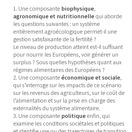
Une composante
biophysique
,
agronomique et nutritionnelle
qui aborde
les questions suivantes : un système
entièrement agroécologique permet-il une
gestion satisfaisante de la fertilité ?
Le niveau de production atteint est-il suffisant
pour nourrir les Européens, voir générer un
surplus ? Sous quelles hypothèses quant aux
régimes alimentaires des Européens ?
Une composante
économique et sociale
,
qui s’interroge sur les impacts de ce scénario
sur les revenus des agriculteurs, sur le coût de
l’alimentation et sur la prise en charge des
externalités du système alimentaire.
Une composante
politique
enfin, qui
examine les conditions sociétales et politiques
et identifie une ou des trajectoires de transition