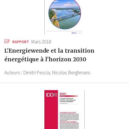
Mars 2018
RAPPORT
L'Energiewende et la transition
énergétique à l’horizon 2030
Auteurs :
Dimitri Pescia,
Nicolas Berghmans