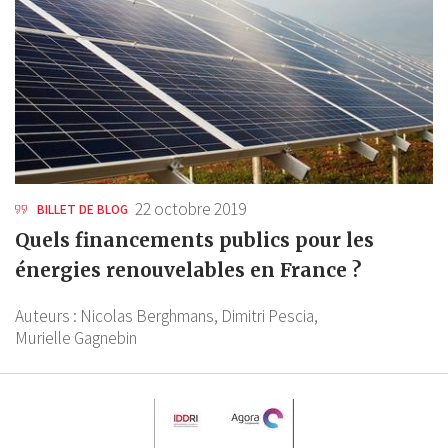
22 octobre 2019
BILLET DE BLOG
Quels financements publics pour les
énergies renouvelables en France ?
Auteurs :
Nicolas Berghmans,
Dimitri Pescia,
Murielle Gagnebin