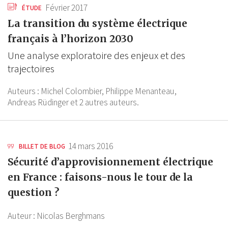
Février 2017
ÉTUDE
La transition du système électrique
français à l’horizon 2030
Une analyse exploratoire des enjeux et des
trajectoires
Auteurs :
Michel Colombier,
Philippe Menanteau,
Andreas Rüdinger
et 2 autres auteurs.
14 mars 2016
BILLET DE BLOG
Sécurité d’approvisionnement électrique
en France : faisons-nous le tour de la
question ?
Auteur :
Nicolas Berghmans