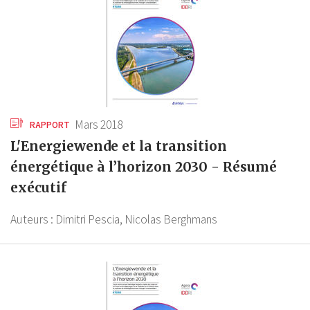
Mars 2018
RAPPORT
L'Energiewende et la transition
énergétique à l’horizon 2030 - Résumé
exécutif
Auteurs :
Dimitri Pescia,
Nicolas Berghmans