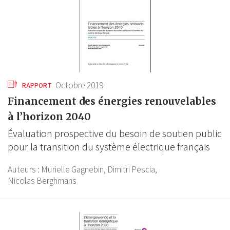
Octobre 2019
RAPPORT
Financement des énergies renouvelables
à l’horizon 2040
Évaluation prospective du besoin de soutien public
pour la transition du système électrique français
Auteurs :
Murielle Gagnebin,
Dimitri Pescia,
Nicolas Berghmans