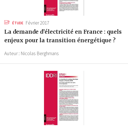
Février 2017
ÉTUDE
La demande d’électricité en France : quels
enjeux pour la transition énergétique ?
Auteur :
Nicolas Berghmans