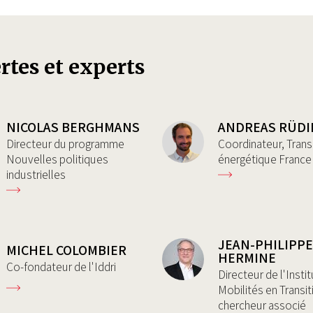
rtes et experts
NICOLAS BERGHMANS
ANDREAS RÜD
Directeur du programme
Coordinateur, Trans
Nouvelles politiques
énergétique France
industrielles
JEAN-PHILIPP
MICHEL COLOMBIER
HERMINE
Co-fondateur de l'Iddri
Directeur de l'Instit
Mobilités en Transit
chercheur associé