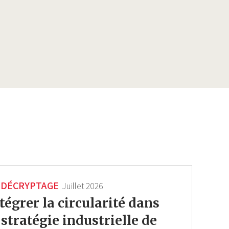
DÉCRYPTAGE
Juillet 2026
tégrer la circularité dans
 stratégie industrielle de