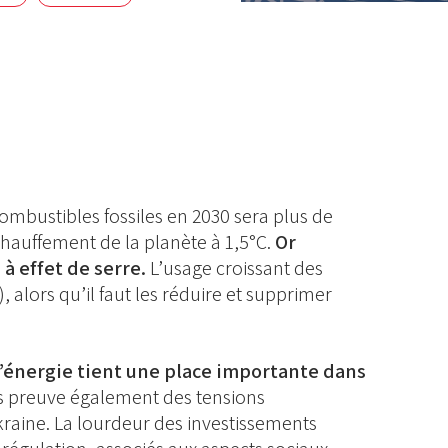
mbustibles fossiles en 2030 sera plus de
chauffement de la planète à 1,5°C.
Or
à effet de serre.
L’usage croissant des
 alors qu’il faut les réduire et supprimer
l’énergie tient une place importante dans
is preuve également des tensions
raine. La lourdeur des investissements