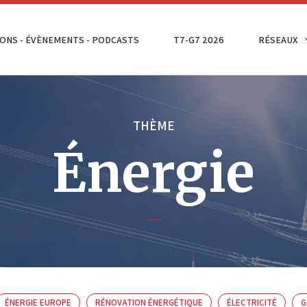
ONS - ÉVÈNEMENTS - PODCASTS
T7-G7 2026
RÉSEAUX
THÈME
Énergie
ÉNERGIE EUROPE
RÉNOVATION ÉNERGÉTIQUE
ÉLECTRICITÉ
G