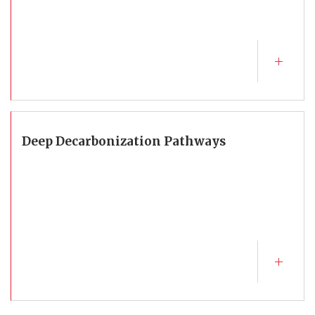
Deep Decarbonization Pathways