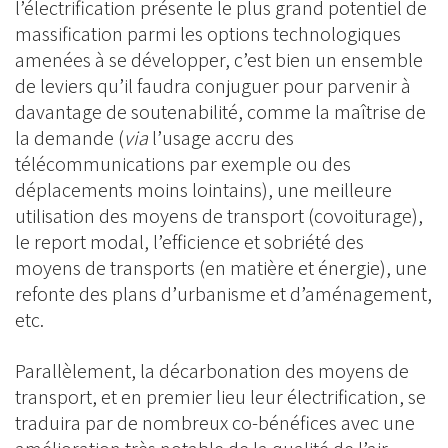
l’électrification présente le plus grand potentiel de
massification parmi les options technologiques
amenées à se développer, c’est bien un ensemble
de leviers qu’il faudra conjuguer pour parvenir à
davantage de soutenabilité, comme la maîtrise de
la demande (
via
l’usage accru des
télécommunications par exemple ou des
déplacements moins lointains), une meilleure
utilisation des moyens de transport (covoiturage),
le report modal, l’efficience et sobriété des
moyens de transports (en matière et énergie), une
refonte des plans d’urbanisme et d’aménagement,
etc.
Parallèlement, la décarbonation des moyens de
transport, et en premier lieu leur électrification, se
traduira par de nombreux co-bénéfices avec une