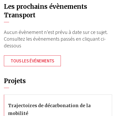
Les prochains évènements
Transport
Aucun évènement n'est prévu à date sur ce sujet.
Consultez les évènements passés en cliquant ci-
dessous
TOUS LES ÉVÉNEMENTS
Projets
Trajectoires de décarbonation de la
mobilité