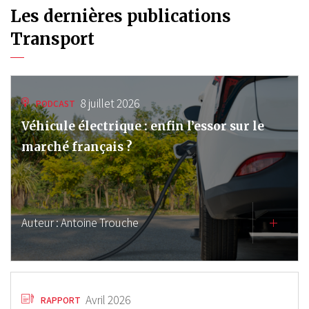
Les dernières publications
Transport
8 juillet 2026
PODCAST
Véhicule électrique : enfin l’essor sur le
marché français ?
Auteur :
Antoine Trouche
Avril 2026
RAPPORT