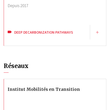
Depuis
2017
DEEP DECARBONIZATION PATHWAYS
Réseaux
Institut Mobilités en Transition