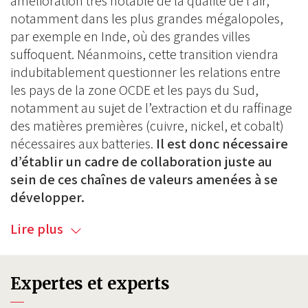
amélioration très notable de la qualité de l’air,
notamment dans les plus grandes mégalopoles,
par exemple en Inde, où des grandes villes
suffoquent. Néanmoins, cette transition viendra
indubitablement questionner les relations entre
les pays de la zone OCDE et les pays du Sud,
notamment au sujet de l’extraction et du raffinage
des matières premières (cuivre, nickel, et cobalt)
nécessaires aux batteries.
Il est donc nécessaire
d’établir un cadre de collaboration juste au
sein de ces chaînes de valeurs amenées à se
développer.
Lire plus
Expertes et experts