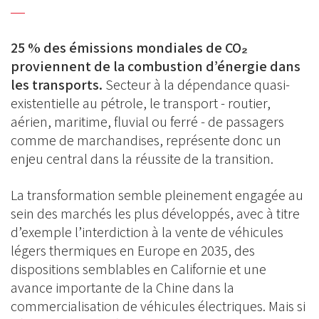
25 % des émissions mondiales de CO₂
proviennent de la combustion d’énergie dans
les transports.
Secteur à la dépendance quasi-
existentielle au pétrole, le transport - routier,
aérien, maritime, fluvial ou ferré - de passagers
comme de marchandises, représente donc un
enjeu central dans la réussite de la transition.
La transformation semble pleinement engagée au
sein des marchés les plus développés, avec à titre
d’exemple l’interdiction à la vente de véhicules
légers thermiques en Europe en 2035, des
dispositions semblables en Californie et une
avance importante de la Chine dans la
commercialisation de véhicules électriques. Mais si