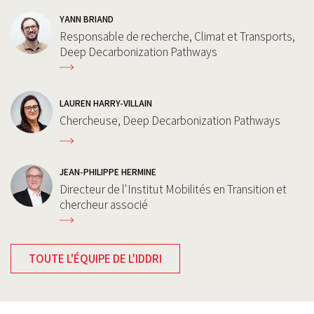
YANN BRIAND
Responsable de recherche, Climat et Transports,
Deep Decarbonization Pathways
LAUREN HARRY-VILLAIN
Chercheuse, Deep Decarbonization Pathways
JEAN-PHILIPPE HERMINE
Directeur de l'Institut Mobilités en Transition et
chercheur associé
TOUTE L'ÉQUIPE DE L'IDDRI