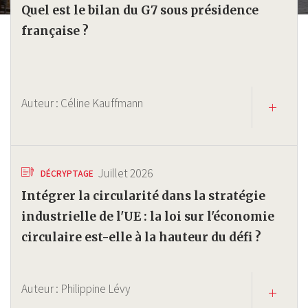
Quel est le bilan du G7 sous présidence
française ?
Auteur :
Céline Kauffmann
Juillet 2026
DÉCRYPTAGE
Intégrer la circularité dans la stratégie
industrielle de l'UE : la loi sur l'économie
circulaire est-elle à la hauteur du défi ?
Auteur :
Philippine Lévy