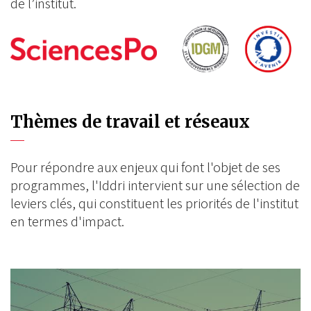
de l’institut.
Thèmes de travail et réseaux
Pour répondre aux enjeux qui font l'objet de ses
programmes, l'Iddri intervient sur une sélection de
leviers clés, qui constituent les priorités de l'institut
en termes d'impact.