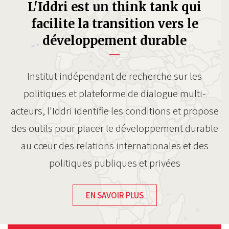
L'Iddri est un think tank qui
facilite la transition vers le
développement durable
Institut indépendant de recherche sur les
politiques et plateforme de dialogue multi-
acteurs, l'Iddri identifie les conditions et propose
des outils pour placer le développement durable
au cœur des relations internationales et des
politiques publiques et privées
EN SAVOIR PLUS