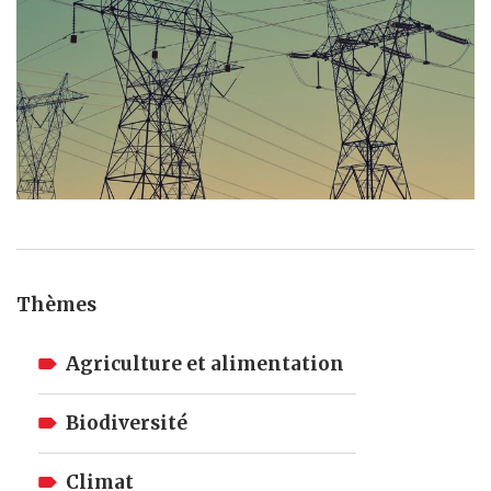
Thèmes
Agriculture et alimentation
Biodiversité
Climat