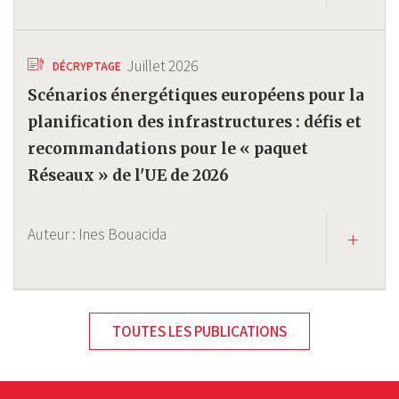
Juillet 2026
DÉCRYPTAGE
Scénarios énergétiques européens pour la
planification des infrastructures : défis et
recommandations pour le « paquet
Réseaux » de l'UE de 2026
Auteur :
Ines Bouacida
TOUTES LES PUBLICATIONS