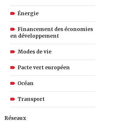
Énergie
Financement des économies
en développement
Modes de vie
Pacte vert européen
Océan
Transport
Réseaux