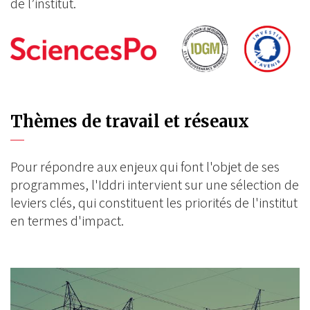
de l’institut.
Thèmes de travail et réseaux
Pour répondre aux enjeux qui font l'objet de ses
programmes, l'Iddri intervient sur une sélection de
leviers clés, qui constituent les priorités de l'institut
en termes d'impact.