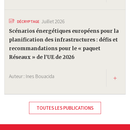
Juillet 2026
DÉCRYPTAGE
Scénarios énergétiques européens pour la
planification des infrastructures : défis et
recommandations pour le « paquet
Réseaux » de l'UE de 2026
Auteur :
Ines Bouacida
TOUTES LES PUBLICATIONS