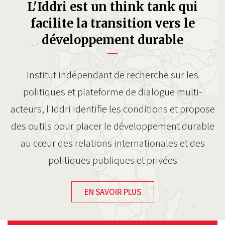
L'Iddri est un think tank qui
facilite la transition vers le
développement durable
Institut indépendant de recherche sur les
politiques et plateforme de dialogue multi-
acteurs, l'Iddri identifie les conditions et propose
des outils pour placer le développement durable
au cœur des relations internationales et des
politiques publiques et privées
EN SAVOIR PLUS