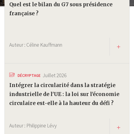
Quel est le bilan du G7 sous présidence
française ?
Auteur :
Céline Kauffmann
Juillet 2026
DÉCRYPTAGE
Intégrer la circularité dans la stratégie
industrielle de l'UE : la loi sur l'économie
circulaire est-elle à la hauteur du défi ?
Auteur :
Philippine Lévy