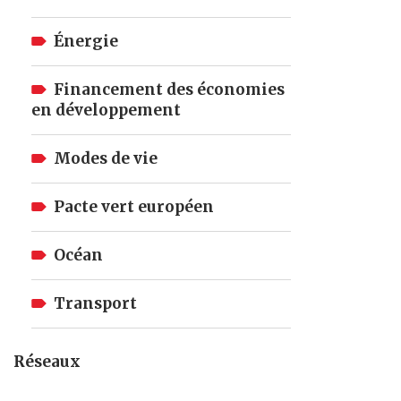
Énergie
Financement des économies
en développement
Modes de vie
Pacte vert européen
Océan
Transport
Réseaux