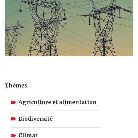
Thèmes
Agriculture et alimentation
Biodiversité
Climat