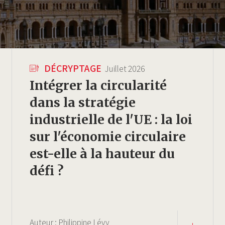
DÉCRYPTAGE
Juillet 2026
Intégrer la circularité
dans la stratégie
industrielle de l'UE : la loi
sur l'économie circulaire
est-elle à la hauteur du
défi ?
Auteur :
Philippine Lévy