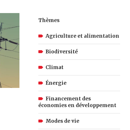
Thèmes
Agriculture et alimentation
Biodiversité
Climat
Énergie
Financement des
économies en développement
Modes de vie