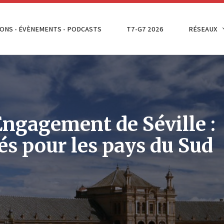
ONS - ÉVÈNEMENTS - PODCASTS
T7-G7 2026
RÉSEAUX
Engagement de Séville :
tés pour les pays du Sud