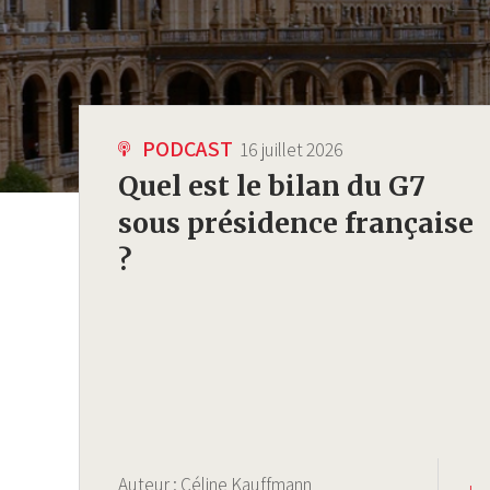
PODCAST
16 juillet 2026
Quel est le bilan du G7
sous présidence française
?
Auteur :
Céline Kauffmann