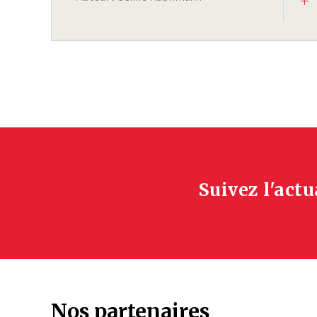
Suivez l'actu
Nos partenaires