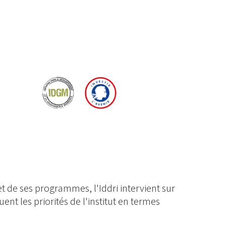
t de ses programmes, l'Iddri intervient sur
uent les priorités de l'institut en termes