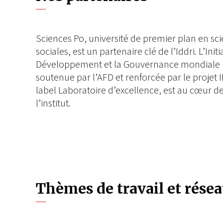
Sciences Po, université de premier plan en sc
sociales, est un partenaire clé de l’Iddri. L’Init
Développement et la Gouvernance mondiale 
soutenue par l’AFD et renforcée par le projet 
label Laboratoire d’excellence, est au cœur de
l’institut.
Thèmes de travail et rése