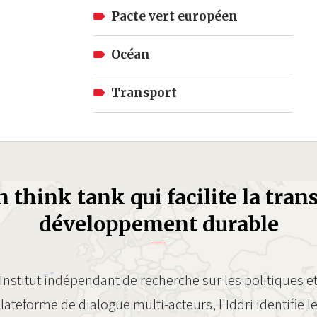
Pacte vert européen
Océan
Transport
un think tank qui facilite la trans
développement durable
Institut indépendant de recherche sur les politiques e
lateforme de dialogue multi-acteurs, l'Iddri identifie l