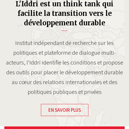
L'Iddri est un think tank qui
facilite la transition vers le
développement durable
Institut indépendant de recherche sur les
politiques et plateforme de dialogue multi-
acteurs, l'Iddri identifie les conditions et propose
des outils pour placer le développement durable
au cœur des relations internationales et des
politiques publiques et privées
EN SAVOIR PLUS