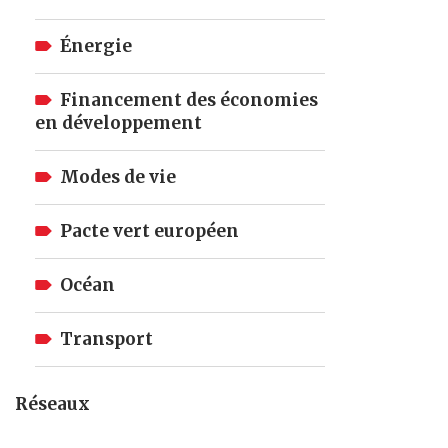
Énergie
Financement des économies
en développement
Modes de vie
Pacte vert européen
Océan
Transport
Réseaux