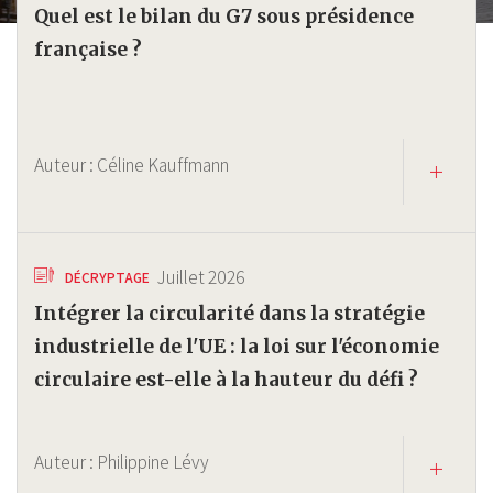
Quel est le bilan du G7 sous présidence
française ?
Auteur :
Céline Kauffmann
Juillet 2026
DÉCRYPTAGE
Intégrer la circularité dans la stratégie
industrielle de l'UE : la loi sur l'économie
circulaire est-elle à la hauteur du défi ?
Auteur :
Philippine Lévy