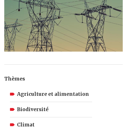
Thèmes
Agriculture et alimentation
Biodiversité
Climat