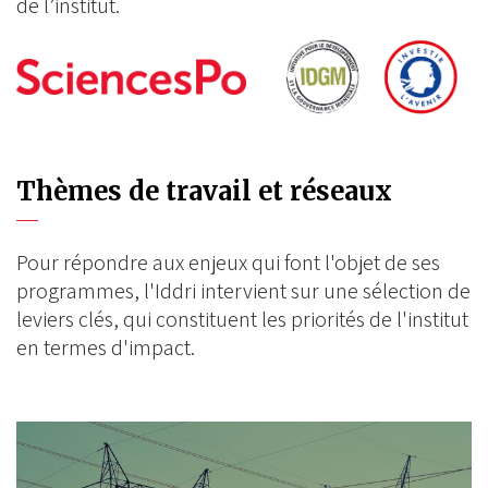
de l’institut.
Thèmes de travail et réseaux
Pour répondre aux enjeux qui font l'objet de ses
programmes, l'Iddri intervient sur une sélection de
leviers clés, qui constituent les priorités de l'institut
en termes d'impact.