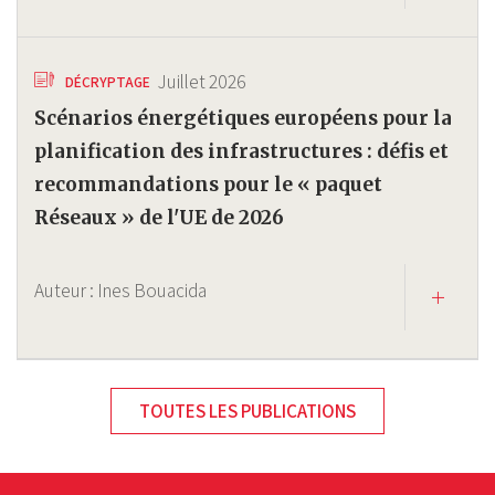
Juillet 2026
DÉCRYPTAGE
Scénarios énergétiques européens pour la
planification des infrastructures : défis et
recommandations pour le « paquet
Réseaux » de l'UE de 2026
Auteur :
Ines Bouacida
TOUTES LES PUBLICATIONS