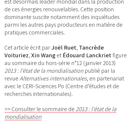
est désormais leader mondial dans la production
de ces énergies renouvelables. Cette position
dominante suscite notamment des inquiétudes
parmi les autres pays producteurs en matière de
pratiques commerciales.
Cet article écrit par
Joël Ruet
,
Tancrède
Voituriez
,
Xin Wang
et
Édouard Lanckriet
figure
au sommaire du hors-série n°12 (janvier 2013)
2013 : l'état de la mondialisation
publié par la
revue
Alternatives internationales
, en partenariat
avec le CERI-Sciences Po (Centre d’études et de
recherches internationales).
>> Consulter le sommaire de
2013 : l'état de la
mondialisation