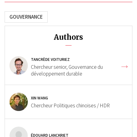
GOUVERNANCE
Authors
TANCRÈDE VOITURIEZ
Chercheur senior, Gouvernance du
développement durable
XIN WANG
Chercheur Politiques chinoises / HDR
ÉDOUARD LANCKRIET