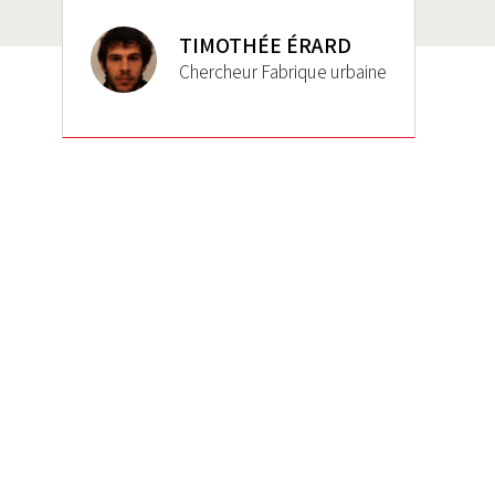
TIMOTHÉE ÉRARD
Chercheur Fabrique urbaine