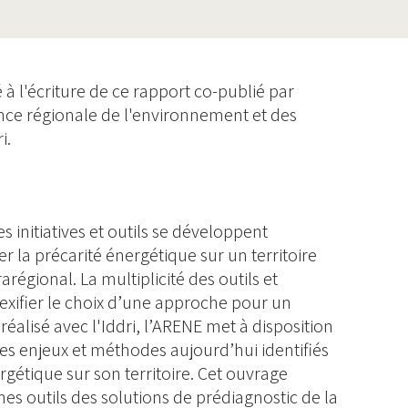
à l'écriture de ce rapport co-publié par
nce régionale de l'environnement et des
i.
s initiatives et outils se développent
er la précarité énergétique sur un territoire
rarégional. La multiplicité des outils et
xifier le choix d’une approche pour un
 réalisé avec l'Iddri, l’ARENE met à disposition
 des enjeux et méthodes aujourd’hui identifiés
rgétique sur son territoire. Cet ouvrage
hes outils des solutions de prédiagnostic de la