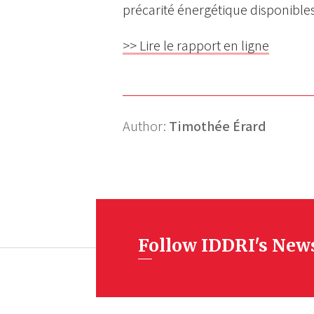
précarité énergétique disponibles s
>> Lire le rapport en ligne
Author:
Timothée Érard
Follow IDDRI's New