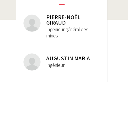
PIERRE-NOËL
GIRAUD
Ingénieur général des
mines
AUGUSTIN MARIA
Ingénieur