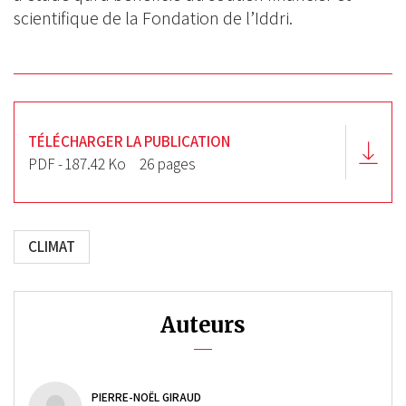
scientifique de la Fondation de l’Iddri.
TÉLÉCHARGER LA PUBLICATION
PDF - 187.42 Ko
26 pages
CLIMAT
Auteurs
PIERRE-NOËL GIRAUD