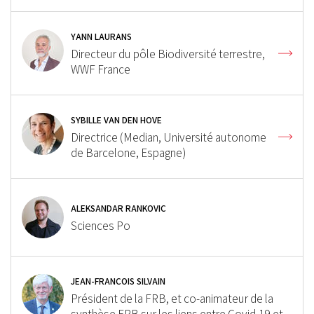
YANN LAURANS
Directeur du pôle Biodiversité terrestre,
WWF France
SYBILLE VAN DEN HOVE
Directrice (Median, Université autonome
de Barcelone, Espagne)
ALEKSANDAR RANKOVIC
Sciences Po
JEAN-FRANÇOIS SILVAIN
Président de la FRB, et co-animateur de la