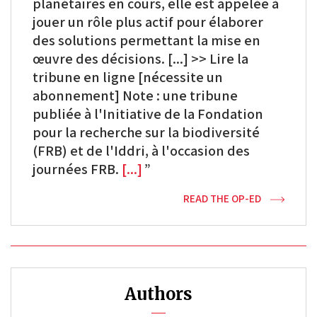
planétaires en cours, elle est appelée à
jouer un rôle plus actif pour élaborer
des solutions permettant la mise en
œuvre des décisions. [...] >> Lire la
tribune en ligne [nécessite un
abonnement] Note : une tribune
publiée à l'Initiative de la Fondation
pour la recherche sur la biodiversité
(FRB) et de l'Iddri, à l'occasion des
journées FRB.
[...]
READ THE OP-ED
Authors