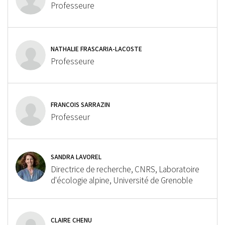
Professeure
NATHALIE FRASCARIA-LACOSTE
Professeure
FRANÇOIS SARRAZIN
Professeur
SANDRA LAVOREL
Directrice de recherche, CNRS, Laboratoire
d'écologie alpine, Université de Grenoble
CLAIRE CHENU