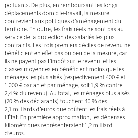
polluants. De plus, en remboursant les longs
déplacements domicile-travail, la mesure
contrevient aux politiques d’aménagement du
territoire. En outre, les frais réels ne sont pas au
service de la protection des salariés les plus
contraints. Les trois premiers déciles de revenu ne
bénéficient en effet pas ou peu de la mesure, car
ils ne payent pas l’impôt sur le revenu, et les
classes moyennes en bénéficient moins que les
ménages les plus aisés (respectivement 400 € et
1 000 € par an et par ménage, soit 1,9 % contre
2,4 % du revenu). Au total, les ménages plus aisés
(20 % des déclarants) touchent 40 % des
2,1 milliards d’euros que coûtent les frais réels à
l’État. En première approximation, les dépenses
kilométriques représenteraient 1,2 milliard
d’euros.