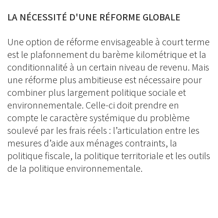
LA NÉCESSITÉ D'UNE RÉFORME GLOBALE
Une option de réforme envisageable à court terme
est le plafonnement du barème kilométrique et la
conditionnalité à un certain niveau de revenu. Mais
une réforme plus ambitieuse est nécessaire pour
combiner plus largement politique sociale et
environnementale. Celle-ci doit prendre en
compte le caractère systémique du problème
soulevé par les frais réels : l’articulation entre les
mesures d’aide aux ménages contraints, la
politique fiscale, la politique territoriale et les outils
de la politique environnementale.