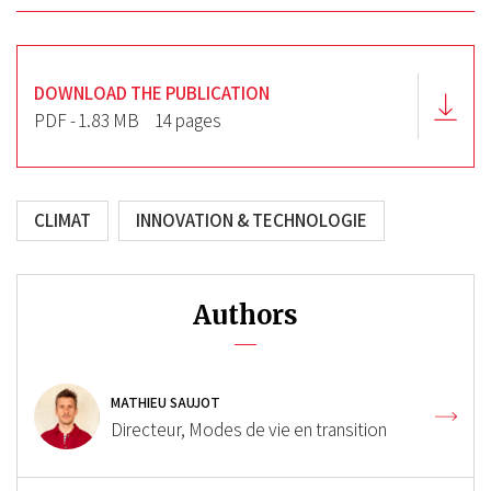
DOWNLOAD THE PUBLICATION
PDF - 1.83 MB
14 pages
CLIMAT
INNOVATION & TECHNOLOGIE
Authors
MATHIEU SAUJOT
Directeur, Modes de vie en transition