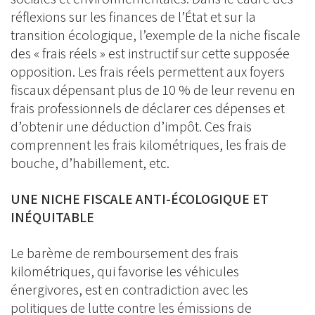
réflexions sur les finances de l’État et sur la
transition écologique, l’exemple de la niche fiscale
des « frais réels » est instructif sur cette supposée
opposition. Les frais réels permettent aux foyers
fiscaux dépensant plus de 10 % de leur revenu en
frais professionnels de déclarer ces dépenses et
d’obtenir une déduction d’impôt. Ces frais
comprennent les frais kilométriques, les frais de
bouche, d’habillement, etc.
UNE NICHE FISCALE ANTI-ÉCOLOGIQUE ET
INÉQUITABLE
Le barème de remboursement des frais
kilométriques, qui favorise les véhicules
énergivores, est en contradiction avec les
politiques de lutte contre les émissions de