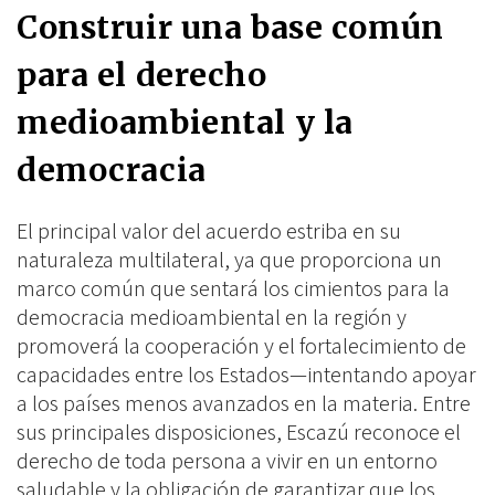
Construir una base común
para el derecho
medioambiental y la
democracia
El principal valor del acuerdo estriba en su
naturaleza multilateral, ya que proporciona un
marco común que sentará los cimientos para la
democracia medioambiental en la región y
promoverá la cooperación y el fortalecimiento de
capacidades entre los Estados—intentando apoyar
a los países menos avanzados en la materia. Entre
sus principales disposiciones, Escazú reconoce el
derecho de toda persona a vivir en un entorno
saludable y la obligación de garantizar que los