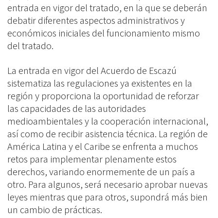
entrada en vigor del tratado, en la que se deberán
debatir diferentes aspectos administrativos y
económicos iniciales del funcionamiento mismo
del tratado.
La entrada en vigor del Acuerdo de Escazú
sistematiza las regulaciones ya existentes en la
región y proporciona la oportunidad de reforzar
las capacidades de las autoridades
medioambientales y la cooperación internacional,
así como de recibir asistencia técnica. La región de
América Latina y el Caribe se enfrenta a muchos
retos para implementar plenamente estos
derechos, variando enormemente de un país a
otro. Para algunos, será necesario aprobar nuevas
leyes mientras que para otros, supondrá más bien
un cambio de prácticas.