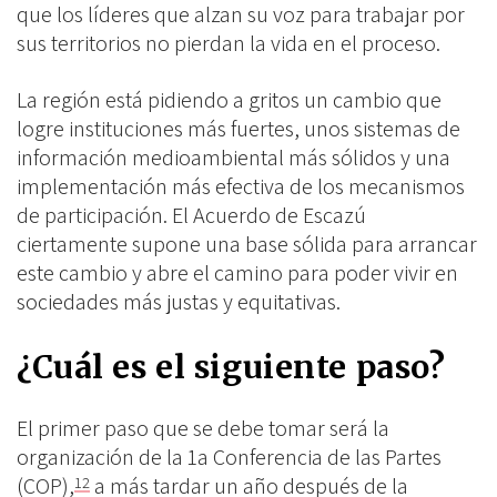
que los líderes que alzan su voz para trabajar por
sus territorios no pierdan la vida en el proceso.
La región está pidiendo a gritos un cambio que
logre instituciones más fuertes, unos sistemas de
información medioambiental más sólidos y una
implementación más efectiva de los mecanismos
de participación. El Acuerdo de Escazú
ciertamente supone una base sólida para arrancar
este cambio y abre el camino para poder vivir en
sociedades más justas y equitativas.
¿Cuál es el siguiente paso?
El primer paso que se debe tomar será la
organización de la 1a Conferencia de las Partes
(COP),
a más tardar un año después de la
12