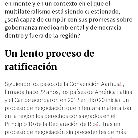
en mente y en un contexto en el que el
multilateralismo está siendo cuestionado,
¿será capaz de cumplir con sus promesas sobre
gobernanza medioambiental y democracia
dentro y fuera de la región?
Un lento proceso de
ratificación
Siguiendo los pasos de la Convención Aarhus
,
1
firmada hace 22 años, los países de América Latina
y el Caribe acordaron en 2012 en Rio+20 iniciar un
proceso de negociación que intentara materializar
en la región los derechos consagrados en el
Principio 10 de la Declaración de Rio
. Tras un
2
proceso de negociación sin precedentes de más