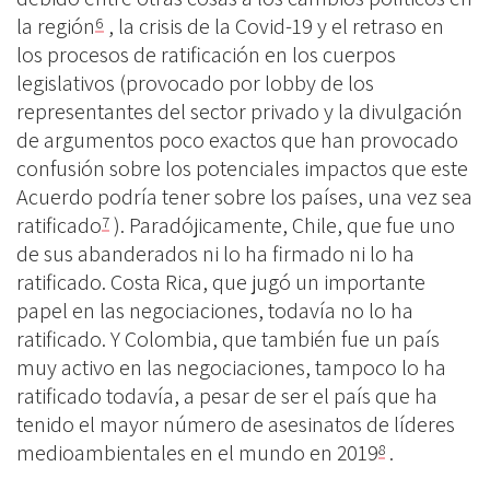
la región
, la crisis de la Covid-19 y el retraso en
6
los procesos de ratificación en los cuerpos
legislativos (provocado por lobby de los
representantes del sector privado y la divulgación
de argumentos poco exactos que han provocado
confusión sobre los potenciales impactos que este
Acuerdo podría tener sobre los países, una vez sea
ratificado
). Paradójicamente, Chile, que fue uno
7
de sus abanderados ni lo ha firmado ni lo ha
ratificado. Costa Rica, que jugó un importante
papel en las negociaciones, todavía no lo ha
ratificado. Y Colombia, que también fue un país
muy activo en las negociaciones, tampoco lo ha
ratificado todavía, a pesar de ser el país que ha
tenido el mayor número de asesinatos de líderes
medioambientales en el mundo en 2019
.
8