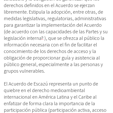
derechos definidos en el Acuerdo se ejerzan
libremente. Estipula la adopción, entre otras, de
medidas legislativas, regulatorias, administrativas
para garantizar la implementación del Acuerdo
(de acuerdo con las capacidades de las Partes y su
legislación interna
), que se ofrezca al público la
9
información necesaria con el fin de facilitar el
conocimiento de los derechos de acceso y la
obligación de proporcionar guía y asistencia al
público general, especialmente a las personas y
grupos vulnerables.
El Acuerdo de Escazú representa un punto de
quiebre en el derecho medioambiental
internacional en América Latina y el Caribe al
enfatizar de forma clara la importancia de la
participación pública (participación activa, acceso