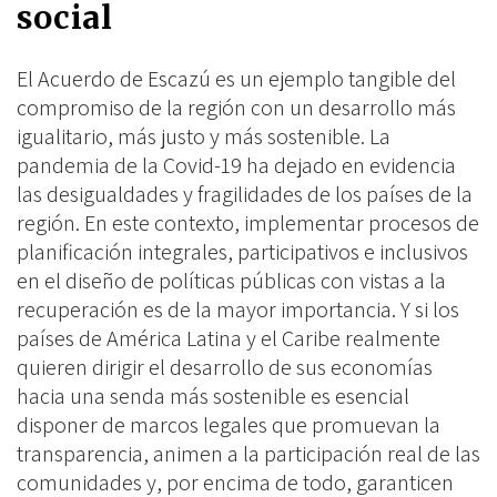
social
El Acuerdo de Escazú es un ejemplo tangible del
compromiso de la región con un desarrollo más
igualitario, más justo y más sostenible. La
pandemia de la Covid-19 ha dejado en evidencia
las desigualdades y fragilidades de los países de la
región. En este contexto, implementar procesos de
planificación integrales, participativos e inclusivos
en el diseño de políticas públicas con vistas a la
recuperación es de la mayor importancia. Y si los
países de América Latina y el Caribe realmente
quieren dirigir el desarrollo de sus economías
hacia una senda más sostenible es esencial
disponer de marcos legales que promuevan la
transparencia, animen a la participación real de las
comunidades y, por encima de todo, garanticen