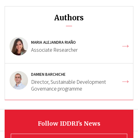
Authors
MARIA ALEJANDRA RIAÑO
Associate Researcher
DAMIEN BARCHICHE
Director, Sustainable Development
Governance programme
Follow IDDRI's News