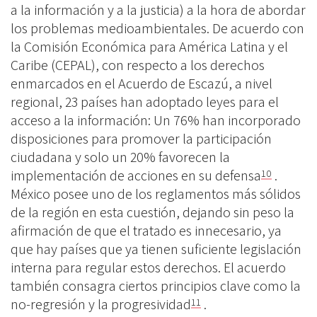
a la información y a la justicia) a la hora de abordar
los problemas medioambientales. De acuerdo con
la Comisión Económica para América Latina y el
Caribe (CEPAL), con respecto a los derechos
enmarcados en el Acuerdo de Escazú, a nivel
regional, 23 países han adoptado leyes para el
acceso a la información: Un 76% han incorporado
disposiciones para promover la participación
ciudadana y solo un 20% favorecen la
implementación de acciones en su defensa
.
10
México posee uno de los reglamentos más sólidos
de la región en esta cuestión, dejando sin peso la
afirmación de que el tratado es innecesario, ya
que hay países que ya tienen suficiente legislación
interna para regular estos derechos. El acuerdo
también consagra ciertos principios clave como la
no-regresión y la progresividad
.
11