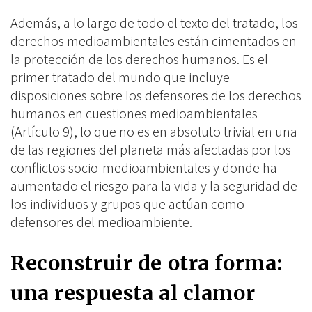
Además, a lo largo de todo el texto del tratado, los
derechos medioambientales están cimentados en
la protección de los derechos humanos. Es el
primer tratado del mundo que incluye
disposiciones sobre los defensores de los derechos
humanos en cuestiones medioambientales
(Artículo 9), lo que no es en absoluto trivial en una
de las regiones del planeta más afectadas por los
conflictos socio-medioambientales y donde ha
aumentado el riesgo para la vida y la seguridad de
los individuos y grupos que actúan como
defensores del medioambiente.
Reconstruir de otra forma:
una respuesta al clamor