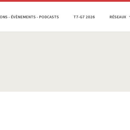
ONS - ÉVÈNEMENTS - PODCASTS
T7-G7 2026
RÉSEAUX