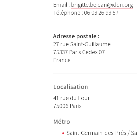
Email :
brigitte.bejean@iddri.org
Téléphone : 06 03 26 93 57
Adresse postale :
27 rue Saint-Guillaume
75337 Paris Cedex 07
France
Localisation
41 rue du Four
75006 Paris
Métro
Saint-Germain-des-Prés / Sai