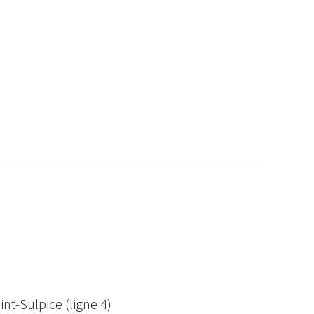
nt-Sulpice (ligne 4)