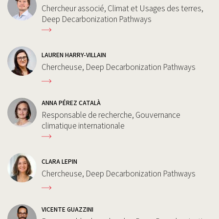
Chercheur associé, Climat et Usages des terres,
Deep Decarbonization Pathways
LAUREN HARRY-VILLAIN
Chercheuse, Deep Decarbonization Pathways
ANNA PÉREZ CATALÀ
Responsable de recherche, Gouvernance
climatique internationale
CLARA LEPIN
Chercheuse, Deep Decarbonization Pathways
VICENTE GUAZZINI