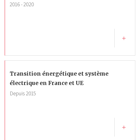
2016
-
2020
Transition énergétique et système
électrique en France et UE
Depuis
2015