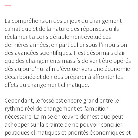
La compréhension des enjeux du changement
climatique et de la nature des réponses qu’ils
réclament a considérablement évolué ces
dernières années, en particulier sous l’impulsion
des avancées scientifiques. Il est désormais clair
que des changements massifs doivent être opérés
dès aujourd'hui afin d’évoluer vers une économie
décarbonée et de nous préparer à affronter les
effets du changement climatique.
Cependant, le fossé est encore grand entre le
rythme réel de changement et l’ambition
nécessaire. La mise en œuvre domestique peut
achopper sur la crainte de ne pouvoir concilier
politiques climatiques et priorités économiques et