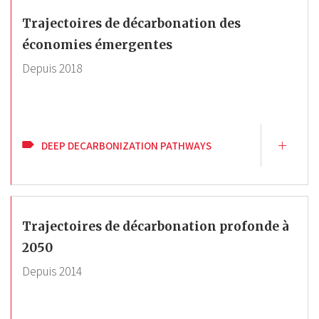
Trajectoires de décarbonation des
économies émergentes
Depuis
2018
DEEP DECARBONIZATION PATHWAYS
Trajectoires de décarbonation profonde à
2050
Depuis
2014