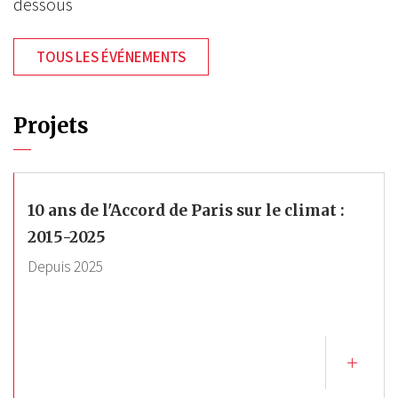
dessous
TOUS LES ÉVÉNEMENTS
Projets
10 ans de l'Accord de Paris sur le climat :
2015-2025
Depuis
2025