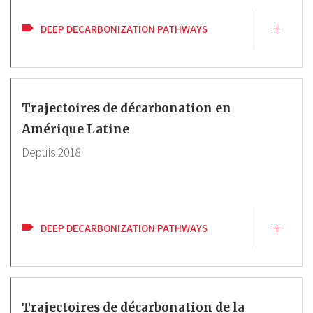
DEEP DECARBONIZATION PATHWAYS
Trajectoires de décarbonation en
Amérique Latine
Depuis
2018
DEEP DECARBONIZATION PATHWAYS
Trajectoires de décarbonation de la