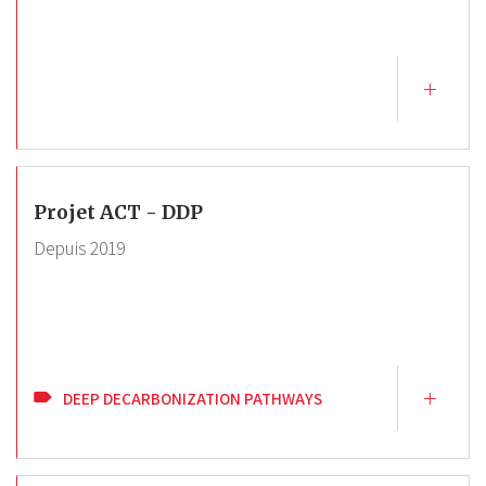
Projet ACT - DDP
Depuis
2019
DEEP DECARBONIZATION PATHWAYS