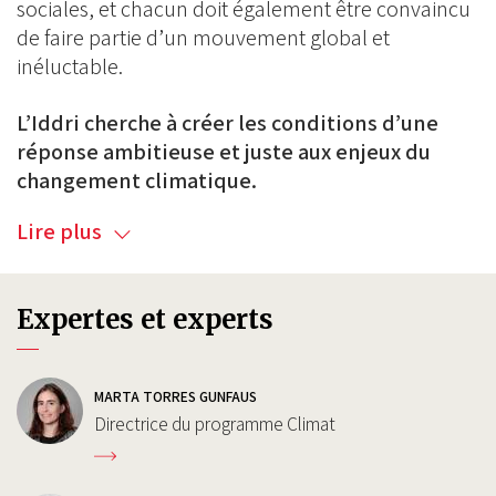
sociales, et chacun doit également être convaincu
de faire partie d’un mouvement global et
inéluctable.
L’Iddri cherche à créer les conditions d’une
réponse ambitieuse et juste aux enjeux du
changement climatique.
Lire plus
Expertes et experts
MARTA TORRES GUNFAUS
Directrice du programme Climat