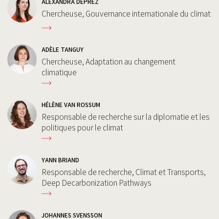
ALEXANDRA DEPREZ
Chercheuse, Gouvernance internationale du climat
ADÈLE TANGUY
Chercheuse, Adaptation au changement
climatique
HÉLÈNE VAN ROSSUM
Responsable de recherche sur la diplomatie et les
politiques pour le climat
YANN BRIAND
Responsable de recherche, Climat et Transports,
Deep Decarbonization Pathways
JOHANNES SVENSSON