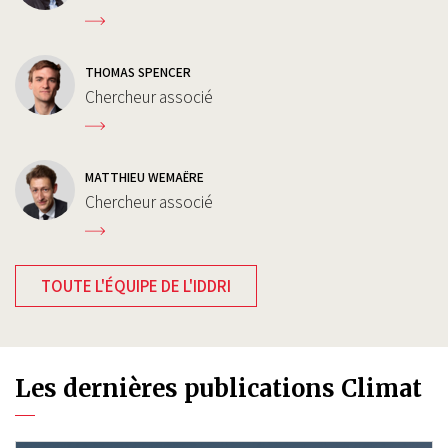
THOMAS SPENCER
Chercheur associé
MATTHIEU WEMAËRE
Chercheur associé
TOUTE L'ÉQUIPE DE L'IDDRI
Les dernières publications Climat