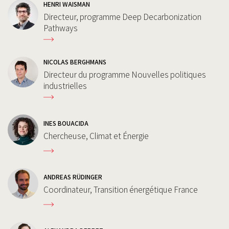
HENRI WAISMAN
Directeur, programme Deep Decarbonization
Pathways
NICOLAS BERGHMANS
Directeur du programme Nouvelles politiques
industrielles
INES BOUACIDA
Chercheuse, Climat et Énergie
ANDREAS RÜDINGER
Coordinateur, Transition énergétique France