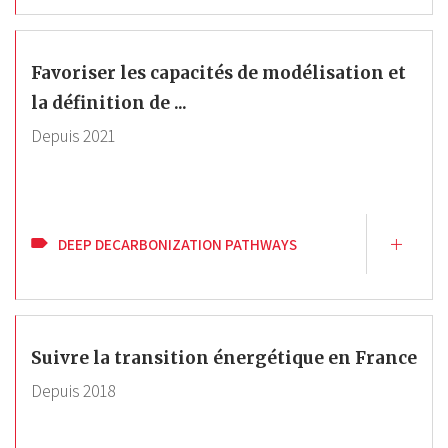
Favoriser les capacités de modélisation et
la définition de ...
Depuis
2021
DEEP DECARBONIZATION PATHWAYS
Suivre la transition énergétique en France
Depuis
2018