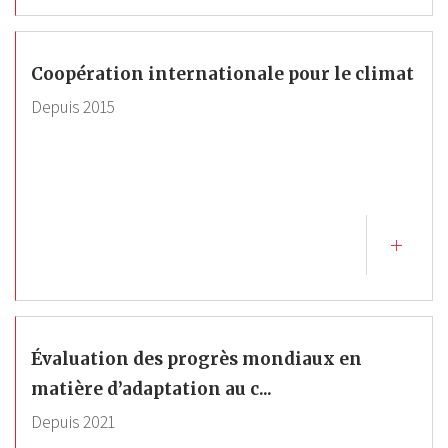
Coopération internationale pour le climat
Depuis
2015
Évaluation des progrès mondiaux en
matière d’adaptation au c...
Depuis
2021