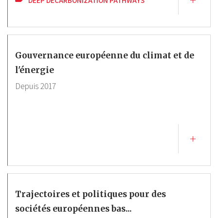
Gouvernance européenne du climat et de
l'énergie
Depuis
2017
Trajectoires et politiques pour des
sociétés européennes bas...