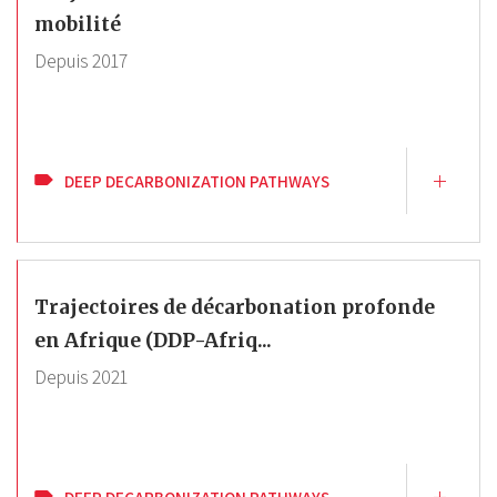
mobilité
Depuis
2017
DEEP DECARBONIZATION PATHWAYS
Trajectoires de décarbonation profonde
en Afrique (DDP-Afriq...
Depuis
2021
DEEP DECARBONIZATION PATHWAYS