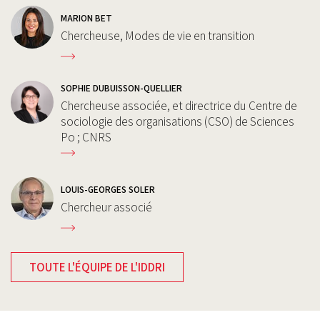
MARION BET
Chercheuse, Modes de vie en transition
SOPHIE DUBUISSON-QUELLIER
Chercheuse associée, et directrice du Centre de
sociologie des organisations (CSO) de Sciences
Po ; CNRS
LOUIS-GEORGES SOLER
Chercheur associé
TOUTE L'ÉQUIPE DE L'IDDRI