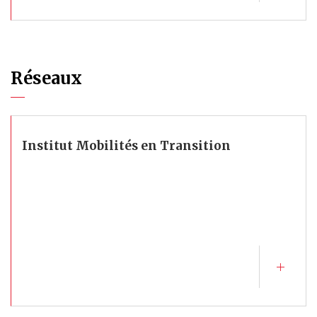
Réseaux
Institut Mobilités en Transition