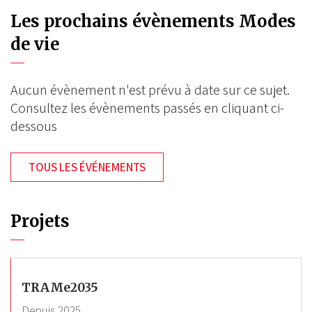
Les prochains évènements Modes
de vie
Aucun évènement n'est prévu à date sur ce sujet.
Consultez les évènements passés en cliquant ci-
dessous
TOUS LES ÉVÉNEMENTS
Projets
TRAMe2035
Depuis
2025