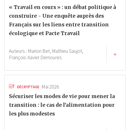
« Travail en cours » : un débat politique à
construire - Une enquête auprès des
Français sur les liens entre transition
écologique et Pacte Travail
Auteurs :
Marion Bet,
Mathieu Saujot,
François-Xavier Demoures
Mai 2026
DÉCRYPTAGE
Sécuriser les modes de vie pour mener la
transition : le cas de l’alimentation pour
les plus modestes