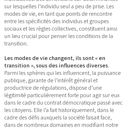
sur lesquelles l’individu seul a peu de prise. Les
modes de vie, en tant que points de rencontre
entre les spécificités des individus et groupes
sociaux et les règles collectives, constituent ainsi
un lieu crucial pour penser les conditions de la
transition.
Les modes de vie changent, ils sont « en
transition », sous des influences diverses
.
Parmi les sphères qui les influencent, la puissance
publique, garante de l’intérêt général et
productrice de régulations, dispose d’une
légitimité particulièrement forte pour agir sur eux
dans le cadre du contrat démocratique passé avec
les citoyens. Elle l’a fait historiquement, dans le
cadre des défis auxquels la société faisait face,
dans de nombreux domaines en modifiant notre