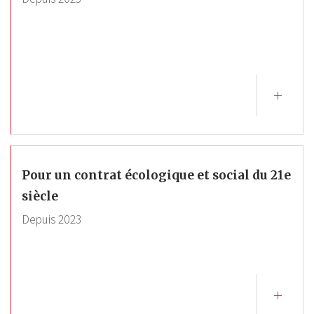
Pour un contrat écologique et social du 21e
siècle
Depuis
2023