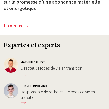
sur la promesse d’une abondance matérielle
et énergétique.
Lire plus
Expertes et experts
MATHIEU SAUJOT
Directeur, Modes de vie en transition
CHARLIE BROCARD
Responsable de recherche, Modes de vie en
transition