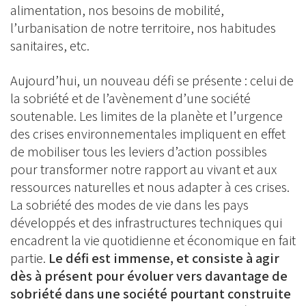
alimentation, nos besoins de mobilité,
l’urbanisation de notre territoire, nos habitudes
sanitaires, etc.
Aujourd’hui, un nouveau défi se présente : celui de
la sobriété et de l’avènement d’une société
soutenable. Les limites de la planète et l’urgence
des crises environnementales impliquent en effet
de mobiliser tous les leviers d’action possibles
pour transformer notre rapport au vivant et aux
ressources naturelles et nous adapter à ces crises.
La sobriété des modes de vie dans les pays
développés et des infrastructures techniques qui
encadrent la vie quotidienne et économique en fait
partie.
Le défi est immense, et consiste à agir
dès à présent pour évoluer vers davantage de
sobriété dans une société pourtant construite