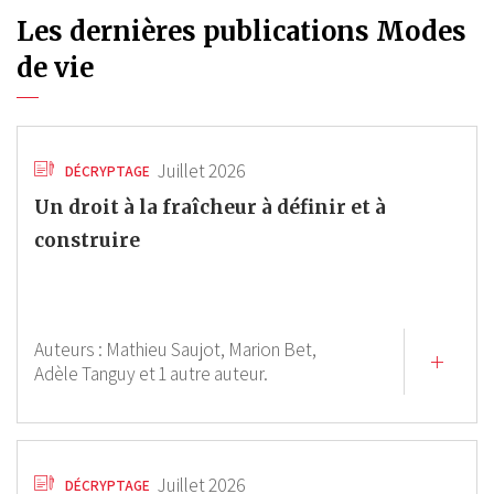
Les dernières publications Modes
de vie
Juillet 2026
DÉCRYPTAGE
Un droit à la fraîcheur à définir et à
construire
Auteurs :
Mathieu Saujot,
Marion Bet,
Adèle Tanguy
et 1 autre auteur.
Juillet 2026
DÉCRYPTAGE