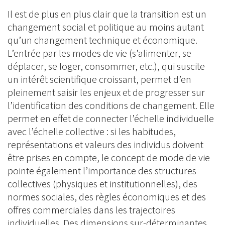
Il est de plus en plus clair que la transition est un
changement social et politique au moins autant
qu’un changement technique et économique.
L’entrée par les modes de vie (s’alimenter, se
déplacer, se loger, consommer, etc.), qui suscite
un intérêt scientifique croissant, permet d’en
pleinement saisir les enjeux et de progresser sur
l’identification des conditions de changement. Elle
permet en effet de connecter l’échelle individuelle
avec l’échelle collective : si les habitudes,
représentations et valeurs des individus doivent
être prises en compte, le concept de mode de vie
pointe également l’importance des structures
collectives (physiques et institutionnelles), des
normes sociales, des règles économiques et des
offres commerciales dans les trajectoires
individuelles. Des dimensions sur-déterminantes