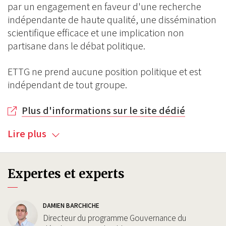
par un engagement en faveur d'une recherche
indépendante de haute qualité, une dissémination
scientifique efficace et une implication non
partisane dans le débat politique.
ETTG ne prend aucune position politique et est
indépendant de tout groupe.
Plus d'informations sur le site dédié
Lire plus
Expertes et experts
DAMIEN BARCHICHE
Directeur du programme Gouvernance du