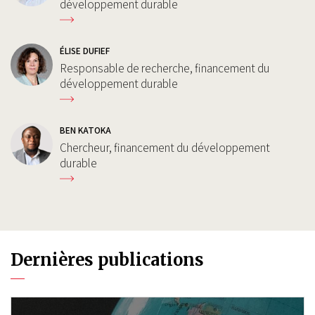
développement durable
ÉLISE DUFIEF
Responsable de recherche, financement du
développement durable
BEN KATOKA
Chercheur, financement du développement
durable
Dernières publications