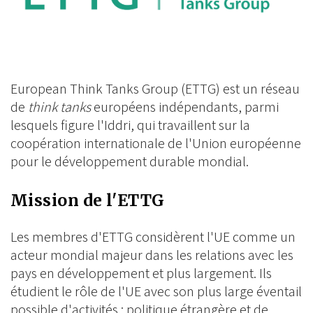
European Think Tanks Group (ETTG) est un réseau
de
think tanks
européens indépendants, parmi
lesquels figure l'Iddri, qui travaillent sur la
coopération internationale de l'Union européenne
pour le développement durable mondial.
Mission de l'ETTG
Les membres d'ETTG considèrent l'UE comme un
acteur mondial majeur dans les relations avec les
pays en développement et plus largement. Ils
étudient le rôle de l'UE avec son plus large éventail
possible d'activités : politique étrangère et de