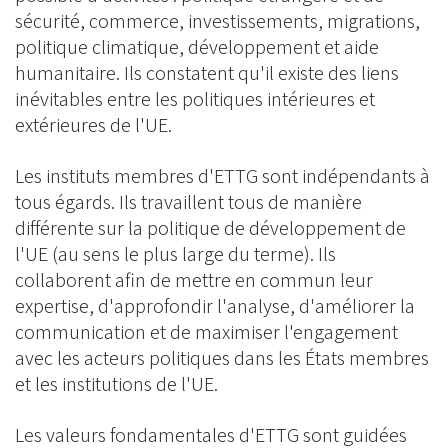
sécurité, commerce, investissements, migrations,
politique climatique, développement et aide
humanitaire. Ils constatent qu'il existe des liens
inévitables entre les politiques intérieures et
extérieures de l'UE.
Les instituts membres d'ETTG sont indépendants à
tous égards. Ils travaillent tous de manière
différente sur la politique de développement de
l'UE (au sens le plus large du terme). Ils
collaborent afin de mettre en commun leur
expertise, d'approfondir l'analyse, d'améliorer la
communication et de maximiser l'engagement
avec les acteurs politiques dans les États membres
et les institutions de l'UE.
Les valeurs fondamentales d'ETTG sont guidées