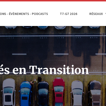
ONS - ÉVÈNEMENTS - PODCASTS
T7-G7 2026
RÉSEAUX
és en Transition