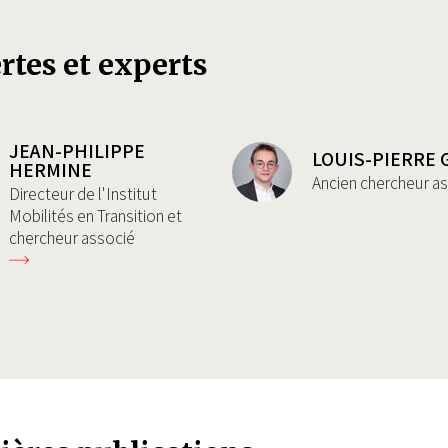
rtes et experts
JEAN-PHILIPPE
LOUIS-PIERRE 
HERMINE
Ancien chercheur a
Directeur de l'Institut
Mobilités en Transition et
chercheur associé