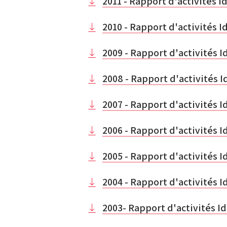
2011 - Rapport d'activités I
2010 - Rapport d'activités I
2009 - Rapport d'activités I
2008 - Rapport d'activités I
2007 - Rapport d'activités I
2006 - Rapport d'activités I
2005 - Rapport d'activités I
2004 - Rapport d'activités I
2003- Rapport d'activités Id