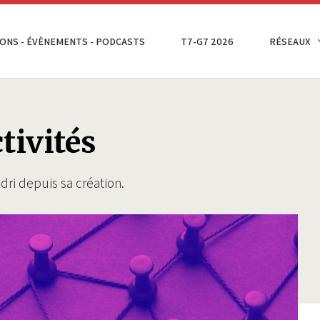
ONS - ÉVÈNEMENTS - PODCASTS
T7-G7 2026
RÉSEAUX
tivités
ddri depuis sa création.