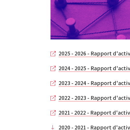
2025 - 2026 - Rapport d'acti
2024 - 2025 - Rapport d'acti
2023 - 2024 - Rapport d'acti
2022 - 2023 - Rapport d'acti
2021 - 2022 - Rapport d'acti
2020 - 2021 - Rapport d'activ