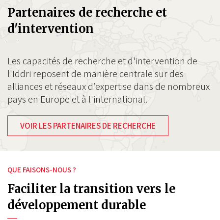
Partenaires de recherche et
d'intervention
Les capacités de recherche et d'intervention de
l'Iddri reposent de manière centrale sur des
alliances et réseaux d’expertise dans de nombreux
pays en Europe et à l'international.
VOIR LES PARTENAIRES DE RECHERCHE
QUE FAISONS-NOUS ?
Faciliter la transition vers le
développement durable