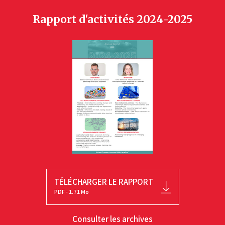
Rapport d'activités 2024-2025
TÉLÉCHARGER LE RAPPORT
PDF - 1.71 Mo
Consulter les archives