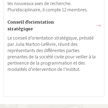
les nouveaux axes de recherche.
Pluridisciplinaire, il compte 12 membres.
Conseil d'orientation
stratégique
Le conseil d’orientation stratégique, présidé
par Julia Marton-Lefèvre, réunit des
représentants des différentes parties
prenantes de la société civile pour veiller à la
pertinence de la programmation et des
modalités d’intervention de l’institut.