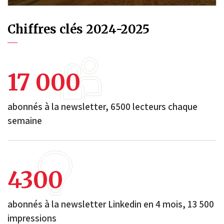
Chiffres clés 2024-2025
17 000
abonnés à la newsletter, 6500 lecteurs chaque
semaine
4300
abonnés à la newsletter Linkedin en 4 mois, 13 500
impressions