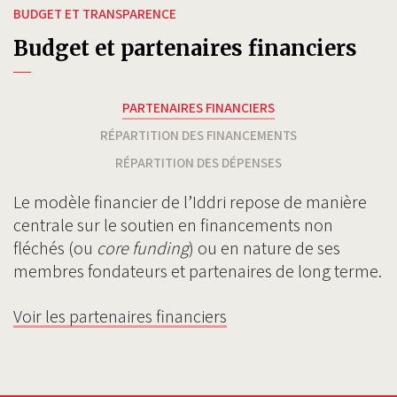
BUDGET ET TRANSPARENCE
Budget et partenaires financiers
PARTENAIRES FINANCIERS
RÉPARTITION DES FINANCEMENTS
RÉPARTITION DES DÉPENSES
Le modèle financier de l’Iddri repose de manière
centrale sur le soutien en financements non
fléchés (ou
core funding
) ou en nature de ses
membres fondateurs et partenaires de long terme.
Voir les partenaires financiers