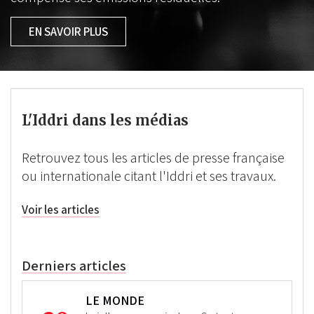
EN SAVOIR PLUS
L'Iddri dans les médias
Retrouvez tous les articles de presse française
ou internationale citant l'Iddri et ses travaux.
Voir les articles
Derniers articles
LE MONDE