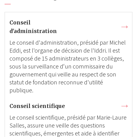
Conseil
d'administration
Le conseil d'administration, présidé par Michel
Eddi, est l'organe de décision de l'Iddri. Il est
composé de 15 administrateurs en 3 collèges,
sous la surveillance d‘un commissaire du
gouvernement qui veille au respect de son
statut de fondation reconnue d'utilité
publique.
Conseil scientifique
Le conseil scientifique, présidé par Marie-Laure
Salles, assure une veille des questions
scientifiques, émergentes et aide à identifier