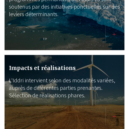
soutenus par des initiatives ponctuelles sur des
leviers déterminants.
Impacts et réalisations
L'Iddri intervient selon des modalités variées,
auprès de différentes parties prenantes.
Sélection de réalisations phares.