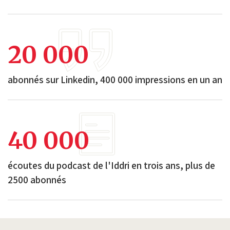
20 000
abonnés sur Linkedin, 400 000 impressions en un an
40 000
écoutes du podcast de l'Iddri en trois ans, plus de
2500 abonnés