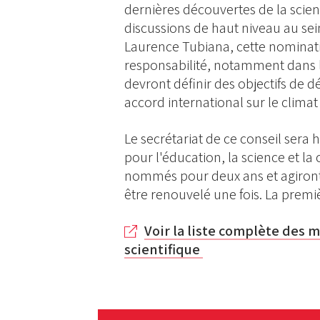
dernières découvertes de la scien
discussions de haut niveau au se
Laurence Tubiana, cette nominati
responsabilité, notamment dans 
devront définir des objectifs de
accord international sur le climat 
Le secrétariat de ce conseil sera
pour l'éducation, la science et l
nommés pour deux ans et agiront
être renouvelé une fois. La premi
Voir la liste complète des 
scientifique