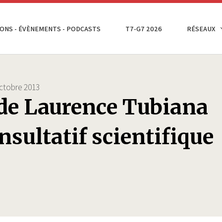
ONS - ÉVÈNEMENTS - PODCASTS
T7-G7 2026
RÉSEAUX
ctobre 2013
de Laurence Tubiana
nsultatif scientifique