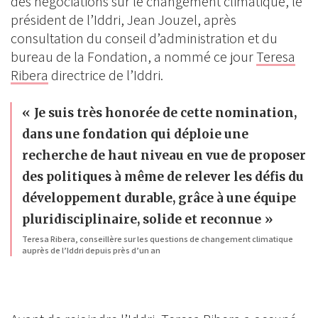
des négociations sur le changement climatique, le
président de l’Iddri, Jean Jouzel, après
consultation du conseil d’administration et du
bureau de la Fondation, a nommé ce jour
Teresa
Ribera
directrice de l’Iddri.
Je suis très honorée de cette nomination,
dans une fondation qui déploie une
recherche de haut niveau en vue de proposer
des politiques à même de relever les défis du
développement durable, grâce à une équipe
pluridisciplinaire, solide et reconnue
Teresa Ribera, conseillère sur les questions de changement climatique
auprès de l’Iddri depuis près d’un an