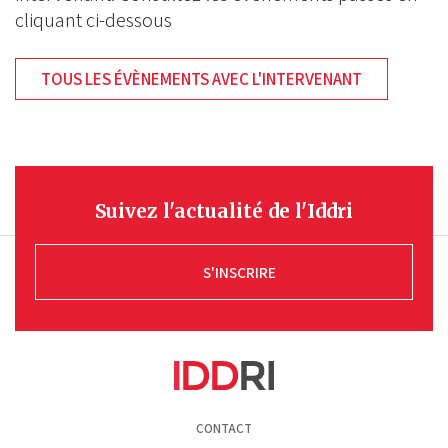
cliquant ci-dessous
TOUS LES ÉVÈNEMENTS AVEC L'INTERVENANT
Suivez l'actualité de l'Iddri
S'INSCRIRE
Pied
CONTACT
de