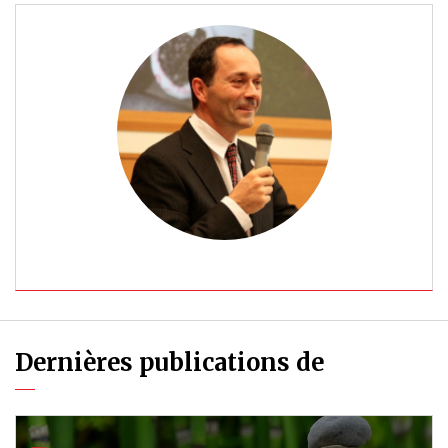
Dernières publications de