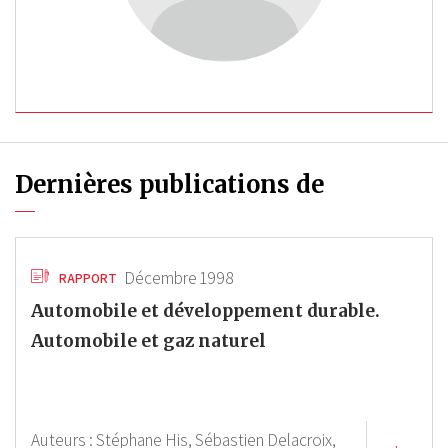
Dernières publications de
Décembre 1998
RAPPORT
Automobile et développement durable.
Automobile et gaz naturel
Auteurs :
Stéphane His,
Sébastien Delacroix,