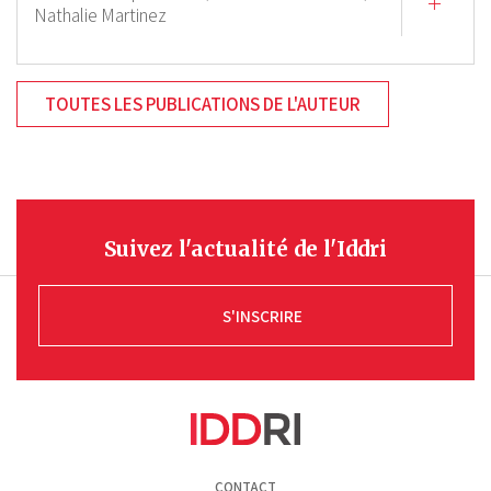
Nathalie Martinez
TOUTES LES PUBLICATIONS DE L'AUTEUR
Suivez l'actualité de l'Iddri
S'INSCRIRE
Pied
CONTACT