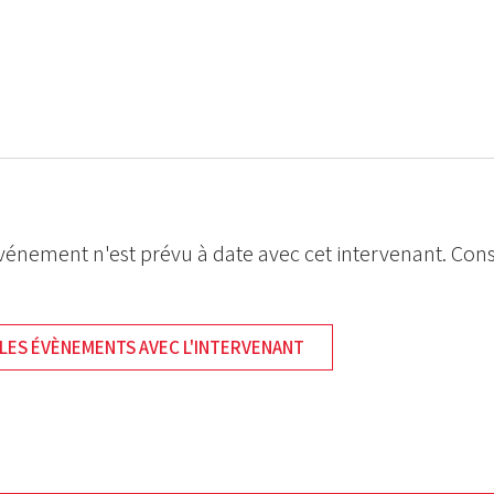
énement n'est prévu à date avec cet intervenant. Cons
LES ÉVÈNEMENTS AVEC L'INTERVENANT