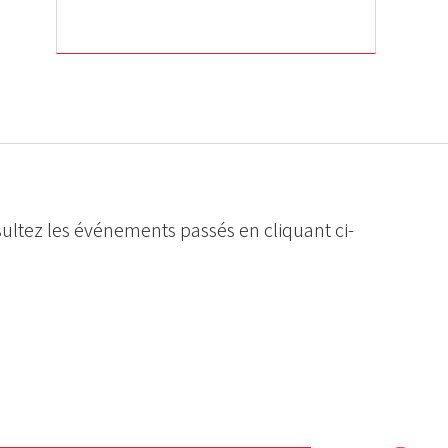
ultez les événements passés en cliquant ci-