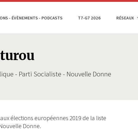
ONS - ÉVÈNEMENTS - PODCASTS
T7-G7 2026
RÉSEAUX
uturou
lique - Parti Socialiste - Nouvelle Donne
aux élections européennes 2019 de la liste
- Nouvelle Donne.