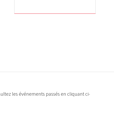
ultez les événements passés en cliquant ci-