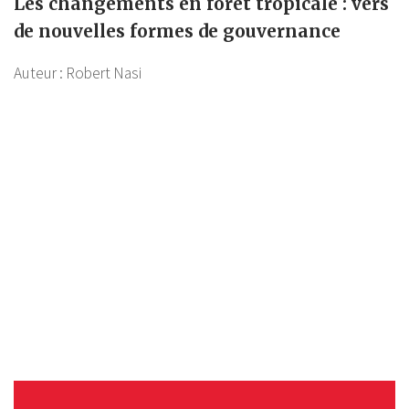
Les changements en forêt tropicale : vers
de nouvelles formes de gouvernance
Auteur :
Robert Nasi