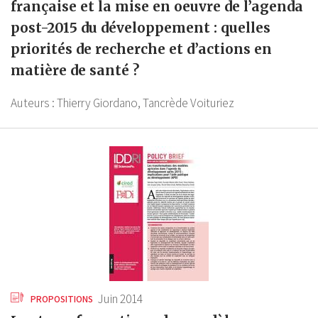
française et la mise en oeuvre de l’agenda
post-2015 du développement : quelles
priorités de recherche et d’actions en
matière de santé ?
Auteurs :
Thierry Giordano,
Tancrède Voituriez
Juin 2014
PROPOSITIONS