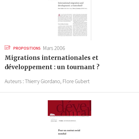
Mars 2006
PROPOSITIONS
Migrations internationales et
développement : un tournant ?
Auteurs :
Thierry Giordano,
Flore Gubert