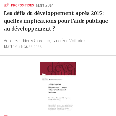
Mars 2014
PROPOSITIONS
Les défis du développement après 2015 :
quelles implications pour l’aide publique
au développement ?
Auteurs :
Thierry Giordano,
Tancrède Voituriez,
Matthieu Boussichas