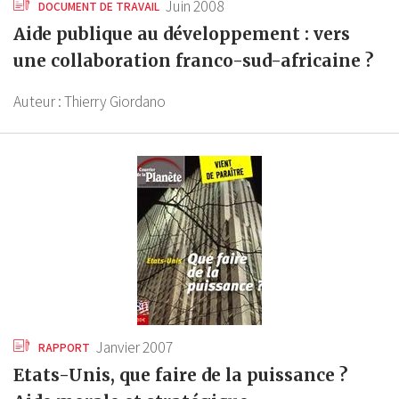
Juin 2008
DOCUMENT DE TRAVAIL
Aide publique au développement : vers
une collaboration franco-sud-africaine ?
Auteur :
Thierry Giordano
Janvier 2007
RAPPORT
Etats-Unis, que faire de la puissance ?