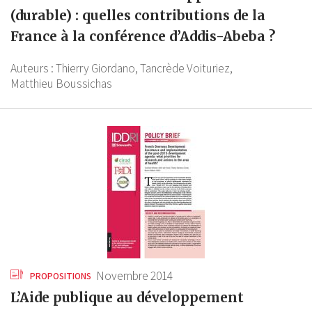
(durable) : quelles contributions de la
France à la conférence d’Addis-Abeba ?
Auteurs :
Thierry Giordano,
Tancrède Voituriez,
Matthieu Boussichas
Novembre 2014
PROPOSITIONS
L’Aide publique au développement