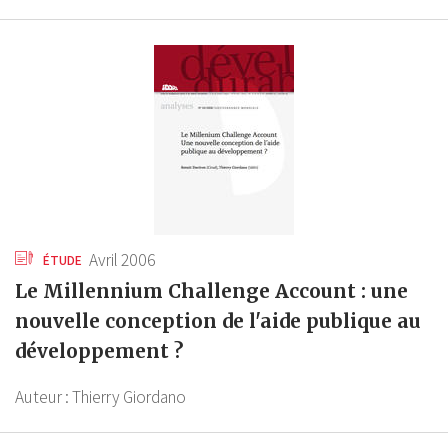
Avril 2006
ÉTUDE
Le Millennium Challenge Account : une
nouvelle conception de l'aide publique au
développement ?
Auteur :
Thierry Giordano