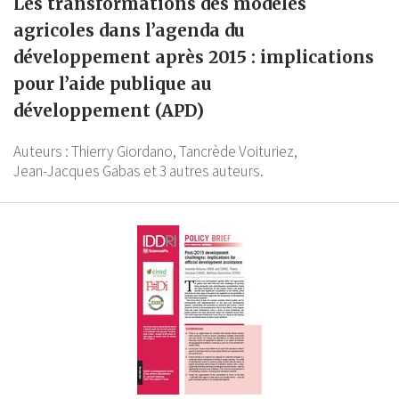
Les transformations des modèles
agricoles dans l’agenda du
développement après 2015 : implications
pour l’aide publique au
développement (APD)
Auteurs :
Thierry Giordano,
Tancrède Voituriez,
Jean-Jacques Gabas
et 3 autres auteurs.