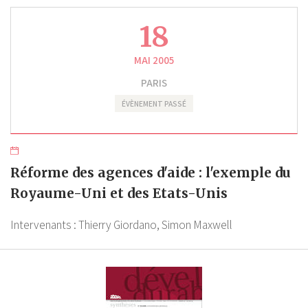
18
MAI 2005
PARIS
ÉVÈNEMENT PASSÉ
Réforme des agences d'aide : l'exemple du
Royaume-Uni et des Etats-Unis
Intervenants :
Thierry Giordano,
Simon Maxwell