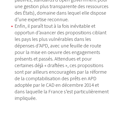
une gestion plus transparente des ressources
des États), domaine dans lequel elle dispose
d’une expertise reconnue.
Enfin, il paraît tout à la fois inévitable et
opportun d’avancer des propositions ciblant
les pays les plus vulnérables dans les
dépenses d’APD, avec une feuille de route
pour la mise en oeuvre des engagements
présents et passés. Attendues et pour
certaines déjà « draftées », ces propositions
sont par ailleurs encouragées par la réforme
de la comptabilisation des prêts en APD
adoptée par le CAD en décembre 2014 et
dans laquelle la France s’est particulièrement
impliquée.