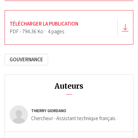
TÉLÉCHARGER LA PUBLICATION
PDF - 794.36 Ko
4 pages
GOUVERNANCE
Auteurs
THIERRY GIORDANO
Chercheur - Assistant technique français