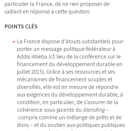
particulier la France, de ne rien proposer de
saillant en réponse à cette question.
POINTS CLÉS
La France dispose d’atouts substantiels pour
porter un message politique fédérateur à
Addis-Abeba (cf. lieu de la conférence sur le
financement du développement durable en
juillet 2015). Grâce à ses ressources et ses
mécanismes de financement souples et
diversifiés, elle est en mesure de répondre
aux exigences du développement durable, à
condition, en particulier, de s’assurer de la
cohérence sous-jacente du
blending
–
compris comme un mélange de prêts et de
dons – et du soutien aux politiques publiques