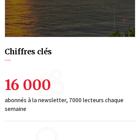
Chiffres clés
16 000
abonnés à la newsletter, 7000 lecteurs chaque
semaine