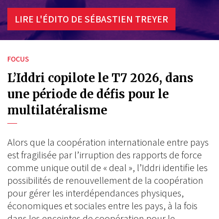
LIRE L'ÉDITO DE SÉBASTIEN TREYER
FOCUS
L’Iddri copilote le T7 2026, dans
une période de défis pour le
multilatéralisme
Alors que la coopération internationale entre pays
est fragilisée par l’irruption des rapports de force
comme unique outil de « deal », l’Iddri identifie les
possibilités de renouvellement de la coopération
pour gérer les interdépendances physiques,
économiques et sociales entre les pays, à la fois
dans les enceintes de coopération pour le