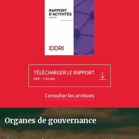
TÉLÉCHARGER LE RAPPORT
PDF - 7.61 Mo
Consulter les archives
Organes de gouvernance