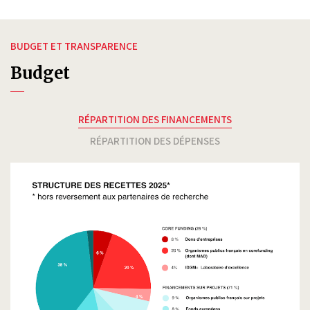
BUDGET ET TRANSPARENCE
Budget
RÉPARTITION DES FINANCEMENTS
RÉPARTITION DES DÉPENSES