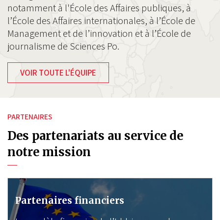
notamment à l'École des Affaires publiques, à
l’École des Affaires internationales, à l’École de
Management et de l’innovation et à l’École de
journalisme de Sciences Po.
VOIR TOUTE L'ÉQUIPE
PARTENAIRES
Des partenariats au service de
notre mission
Partenaires financiers