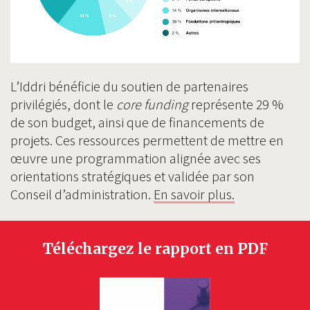
L’Iddri bénéficie du soutien de partenaires
privilégiés, dont le
core funding
représente 29 %
de son budget, ainsi que de financements de
projets. Ces ressources permettent de mettre en
œuvre une programmation alignée avec ses
orientations stratégiques et validée par son
Conseil d’administration.
En savoir plus.
Téléchargez le rapport en PDF