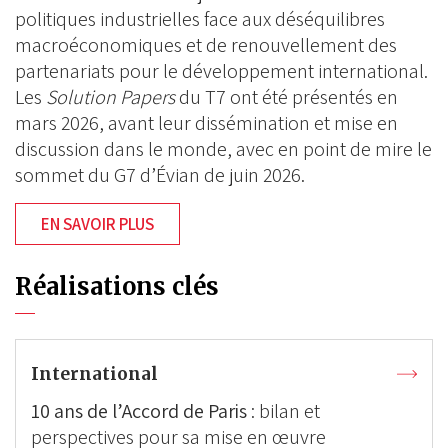
politiques industrielles face aux déséquilibres
macroéconomiques et de renouvellement des
partenariats pour le développement international.
Les
Solution Papers
du T7 ont été présentés en
mars 2026, avant leur dissémination et mise en
discussion dans le monde, avec en point de mire le
sommet du G7 d’Évian de juin 2026.
EN SAVOIR PLUS
Réalisations clés
International
10 ans de l’Accord de Paris
: bilan et
perspectives pour sa mise en œuvre