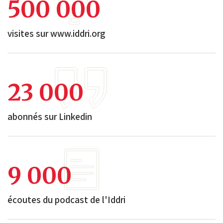
500 000
visites sur www.iddri.org
23 000
abonnés sur Linkedin
9 000
écoutes du podcast de l'Iddri