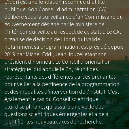
L’Iddri est une fondation reconnue d’utilité
publique. Son Conseil d’administration (CA)
délibère sous la surveillance d‘un Commissaire du
gouvernement désigné par le ministère de
l’Intérieur qui veille au respect de ce statut. Le CA,
organise de décision de l'Iddri, qui valide
notamment sa programmation, est présidé depuis
2019 par Michel Eddi, Jean Jouzel étant son
président d’honneur. Le Conseil d'orientation
stratégique, qui appuie le CA, réunit des
représentants des différentes parties prenantes
pour veiller à la pertinence de la programmation
et des modalités d’intervention de l’institut. C’est
également le cas du Conseil scientifique
pluridisciplinaire, qui assure une veille des
questions scientifiques émergentes et aide à
identifier les nouveaux axes de recherche.