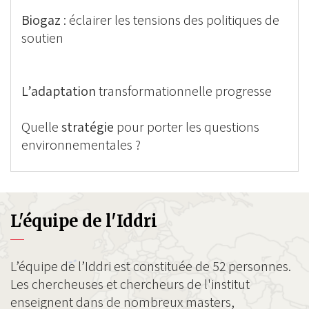
Biogaz
: éclairer les tensions des politiques de
soutien
L’adaptation
transformationnelle progresse
Quelle
stratégie
pour porter les questions
environnementales ?
L'équipe de l'Iddri
L’équipe de l’Iddri est constituée de 52 personnes.
Les chercheuses et chercheurs de l'institut
enseignent dans de nombreux masters,