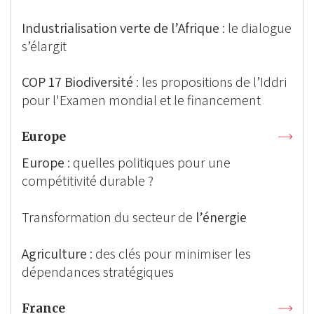
Industrialisation verte de l’Afrique
: le dialogue
s’élargit
COP 17 Biodiversité
: les propositions de l’Iddri
pour l'Examen mondial et le financement
Europe
Europe
: quelles politiques pour une
compétitivité durable ?
Transformation du secteur de
l’énergie
Agriculture
: des clés pour minimiser les
dépendances stratégiques
France