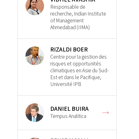
Responsable de
recherche, Indian Institute
of Management
Ahmedabad (IIMA)
RIZALDI BOER
Centre pour la gestion des
risques et opportunités
climatiques en Asie du Sud-
Est et dans le Pacifique,
Université IPB
DANIEL BUIRA
Tempus Analitica