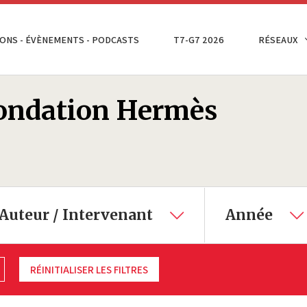
ONS - ÉVÈNEMENTS - PODCASTS
T7-G7 2026
RÉSEAUX
Fondation Hermès
Auteur / Intervenant
Année
RÉINITIALISER LES FILTRES