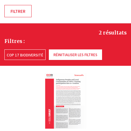
2 résultats
Filtres :
RÉINITIALISER LES FILTRES
COP 17 BIODIVERSITÉ