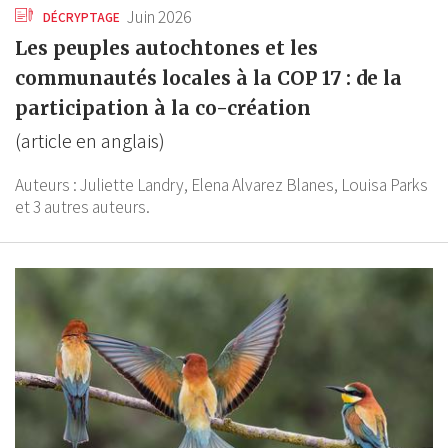
Juin 2026
DÉCRYPTAGE
Les peuples autochtones et les
communautés locales à la COP 17 : de la
participation à la co-création
(article en anglais)
Auteurs :
Juliette Landry,
Elena Alvarez Blanes,
Louisa Parks
et 3 autres auteurs.