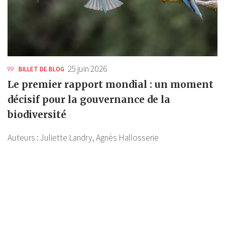
25 juin 2026
BILLET DE BLOG
Le premier rapport mondial : un moment
décisif pour la gouvernance de la
biodiversité
Auteurs :
Juliette Landry,
Agnès Hallosserie