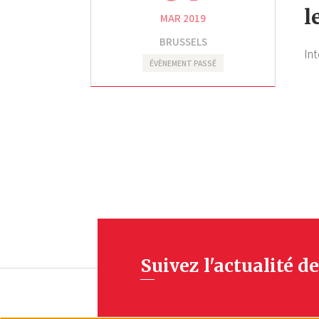
l
MAR 2019
BRUSSELS
Int
ÉVÈNEMENT PASSÉ
Suivez l'actualité de