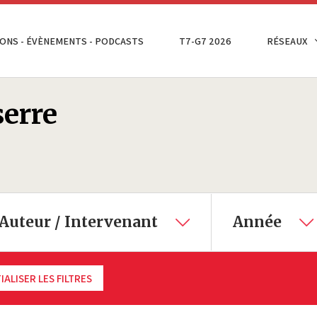
ONS - ÉVÈNEMENTS - PODCASTS
T7-G7 2026
RÉSEAUX
serre
Auteur / Intervenant
Année
IALISER LES FILTRES