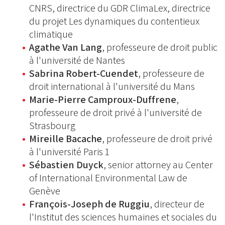
CNRS, directrice du GDR ClimaLex, directrice
du projet Les dynamiques du contentieux
climatique
Agathe Van Lang
, professeure de droit public
à l'université de Nantes
Sabrina Robert-Cuendet
, professeure de
droit international à l'université du Mans
Marie-Pierre Camproux-Duffrene
,
professeure de droit privé à l'université de
Strasbourg
Mireille Bacache
, professeure de droit privé
à l'université Paris 1
Sébastien Duyck
, senior attorney au Center
of International Environmental Law de
Genève
François-Joseph de Ruggiu
, directeur de
l'Institut des sciences humaines et sociales du