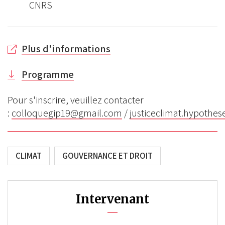
CNRS
Plus d'informations
Programme
Pour s'inscrire, veuillez contacter
:
colloquegip19@gmail.com
/
justiceclimat.hypothes
CLIMAT
GOUVERNANCE ET DROIT
Intervenant