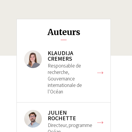
Auteurs
KLAUDIJA
CREMERS
Responsable de
recherche,
Gouvernance
internationale de
l'Océan
JULIEN
ROCHETTE
Directeur, programme
Océan