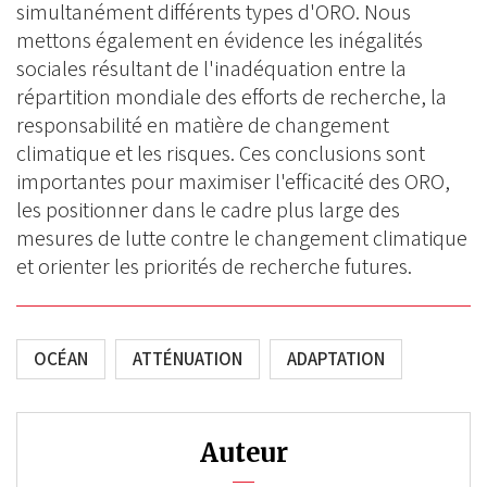
simultanément différents types d'ORO. Nous
mettons également en évidence les inégalités
sociales résultant de l'inadéquation entre la
répartition mondiale des efforts de recherche, la
responsabilité en matière de changement
climatique et les risques. Ces conclusions sont
importantes pour maximiser l'efficacité des ORO,
les positionner dans le cadre plus large des
mesures de lutte contre le changement climatique
et orienter les priorités de recherche futures.
OCÉAN
ATTÉNUATION
ADAPTATION
Auteur