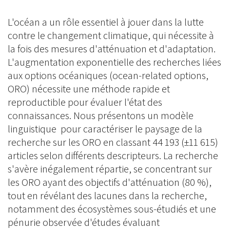
L'océan a un rôle essentiel à jouer dans la lutte
contre le changement climatique, qui nécessite à
la fois des mesures d'atténuation et d'adaptation.
L'augmentation exponentielle des recherches liées
aux options océaniques (ocean-related options,
ORO) nécessite une méthode rapide et
reproductible pour évaluer l'état des
connaissances. Nous présentons un modèle
linguistique pour caractériser le paysage de la
recherche sur les ORO en classant 44 193 (±11 615)
articles selon différents descripteurs. La recherche
s'avère inégalement répartie, se concentrant sur
les ORO ayant des objectifs d'atténuation (80 %),
tout en révélant des lacunes dans la recherche,
notamment des écosystèmes sous-étudiés et une
pénurie observée d'études évaluant